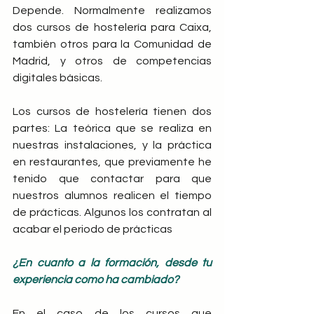
Depende. Normalmente realizamos 
dos cursos de hostelería para Caixa, 
también otros para la Comunidad de 
Madrid, y otros de competencias 
digitales básicas.
Los cursos de hostelería tienen dos 
partes: La teórica que se realiza en 
nuestras instalaciones, y la práctica 
en restaurantes, que previamente he 
tenido que contactar para que 
nuestros alumnos realicen el tiempo 
de prácticas. Algunos los contratan al 
acabar el periodo de prácticas
¿En cuanto a la formación, desde tu 
experiencia como ha cambiado?
En el caso de los cursos que 