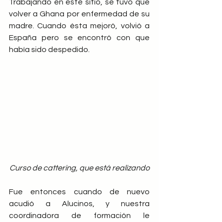
Trabajando en este sitio, se tuvo que 
volver a Ghana por enfermedad de su 
madre. Cuando ésta mejoró, volvió a 
España pero se encontró con que 
había sido despedido.
Curso de cattering, que está realizando
Fue entonces cuando de nuevo 
acudió a Alucinos, y nuestra 
coordinadora de formación le 