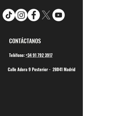
CONTÁCTANOS
Teléfono:
+34 91 792 3917
Calle Adora 9 Posterior - 28041 Madrid