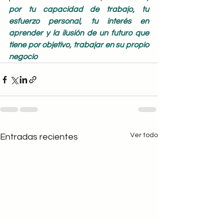
por tu capacidad de trabajo, tu 
esfuerzo personal, tu interés en 
aprender y la ilusión de un futuro que 
tiene por objetivo, trabajar en su propio 
negocio
Ver todo
Entradas recientes