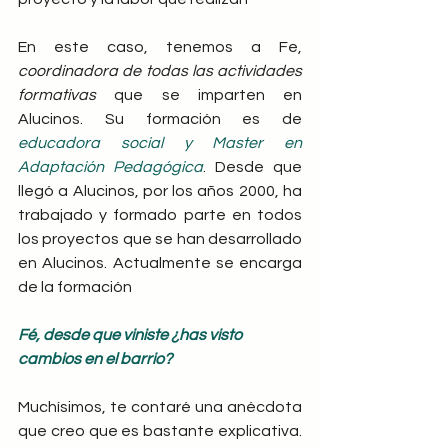
En este caso, tenemos a Fe, 
coordinadora de todas las actividades 
formativas 
que se imparten en 
Alucinos. Su formación es de
educadora social y Master en 
Adaptación Pedagógica
. Desde que 
llegó a Alucinos, por los años 2000, ha 
trabajado y formado parte en todos 
los proyectos que se han desarrollado 
en Alucinos. Actualmente se encarga 
de la formación
Fé, desde que viniste ¿has visto 
cambios en el barrio?
Muchísimos, te contaré una anécdota 
que creo que es bastante explicativa. 