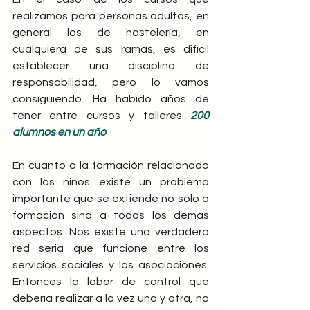
realizamos para personas adultas, en 
general los de hostelería, en 
cualquiera de sus ramas, es difícil 
establecer una disciplina de 
responsabilidad, pero lo vamos 
consiguiendo. Ha habido años de 
tener entre cursos y talleres 
200 
alumnos en un año
En cuanto a la formación relacionado 
con los niños existe un problema 
importante que se extiende no solo a 
formación sino a todos los demás 
aspectos. Nos existe una verdadera 
red seria que funcione entre los 
servicios sociales y las asociaciones. 
Entonces la labor de control que 
debería realizar a la vez una y otra, no 