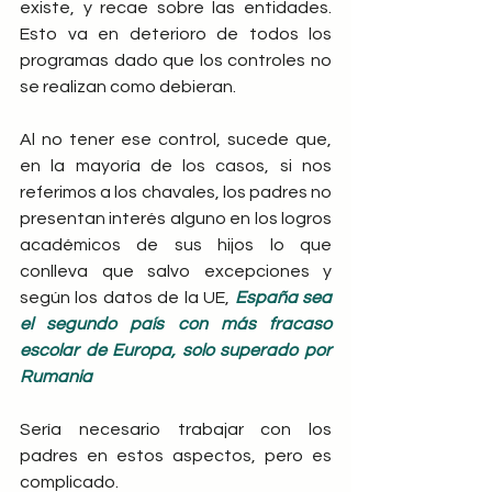
existe, y recae sobre las entidades. 
Esto va en deterioro de todos los 
programas dado que los controles no 
se realizan como debieran.
Al no tener ese control, sucede que, 
en la mayoría de los casos, si nos 
referimos a los chavales, los padres no 
presentan interés alguno en los logros 
académicos de sus hijos lo que 
conlleva que salvo excepciones y 
según los datos de la UE, 
España sea 
el segundo país con más fracaso 
escolar de Europa, solo superado por 
Rumania
Sería necesario trabajar con los 
padres en estos aspectos, pero es 
complicado.