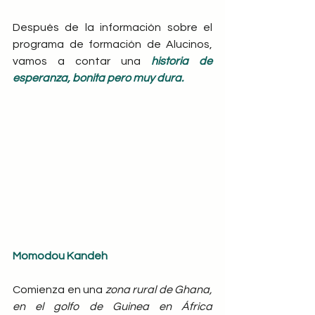
Después de la información sobre el 
programa de formación de Alucinos, 
vamos a contar una
historia de 
esperanza, bonita pero muy dura.
Momodou Kandeh
Comienza en una 
zona rural de Ghana, 
en el golfo de Guinea en África 