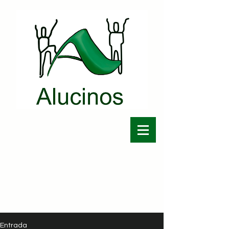
Entrada