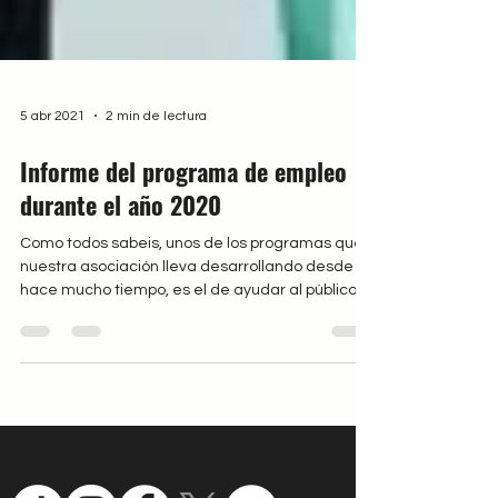
5 abr 2021
2 min de lectura
Informe del programa de empleo
durante el año 2020
Como todos sabeis, unos de los programas que
nuestra asociación lleva desarrollando desde
hace mucho tiempo, es el de ayudar al público
a...