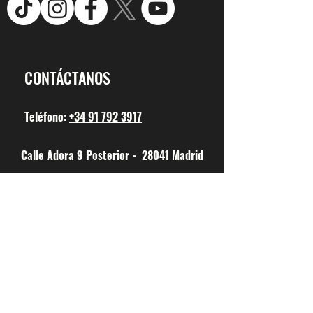
CONTÁCTANOS
Teléfono:
+34 91 792 3917
Calle Adora 9 Posterior - 28041 Madrid