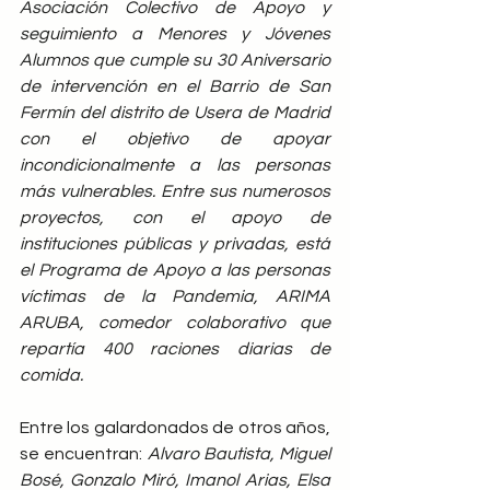
Asociación Colectivo de Apoyo y 
seguimiento a Menores y Jóvenes 
Alumnos que cumple su 30 Aniversario 
de intervención en el Barrio de San 
Fermín del distrito de Usera de Madrid 
con el objetivo de apoyar 
incondicionalmente a las personas 
más vulnerables. Entre sus numerosos 
proyectos, con el apoyo de 
instituciones públicas y privadas, está 
el Programa de Apoyo a las personas 
víctimas de la Pandemia, ARIMA 
ARUBA, comedor colaborativo que 
repartía 400 raciones diarias de 
comida.
Entre los galardonados de otros años, 
se encuentran: 
Alvaro Bautista, Miguel 
Bosé, Gonzalo Miró, Imanol Arias, Elsa 