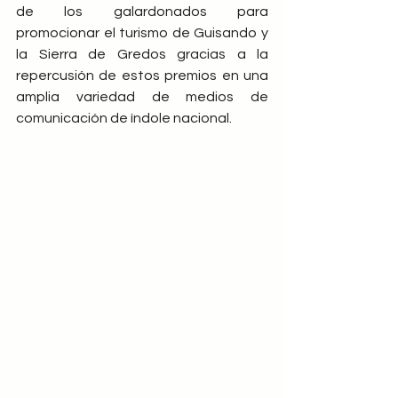
de los galardonados para 
promocionar el turismo de Guisando y 
la Sierra de Gredos gracias a la 
repercusión de estos premios en una 
amplia variedad de medios de 
comunicación de índole nacional.