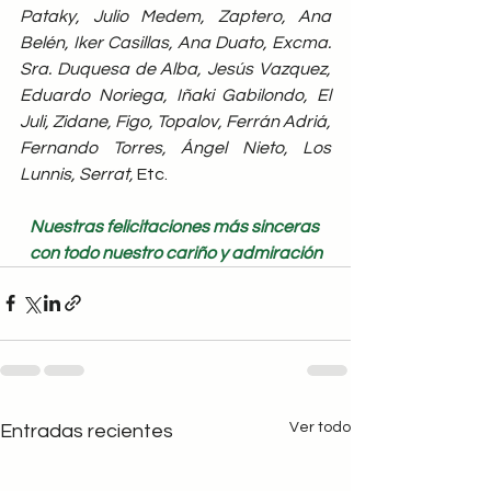
Pataky, Julio Medem, Zaptero, Ana 
Belén, Iker Casillas, Ana Duato, Excma. 
Sra. Duquesa de Alba, Jesús Vazquez, 
Eduardo Noriega, Iñaki Gabilondo, El 
Juli, Zidane, Figo, Topalov, Ferrán Adriá, 
Fernando Torres, Ángel Nieto, Los 
Lunnis, Serrat, 
Etc.
Nuestras felicitaciones más sinceras 
con todo nuestro cariño y admiración
Ver todo
Entradas recientes