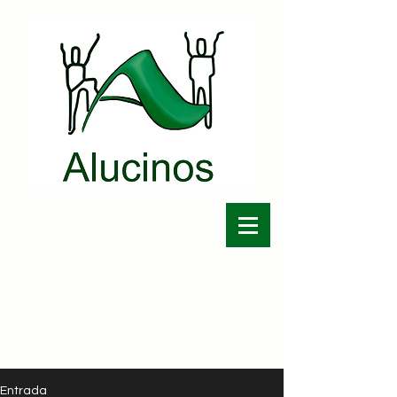
Entrada