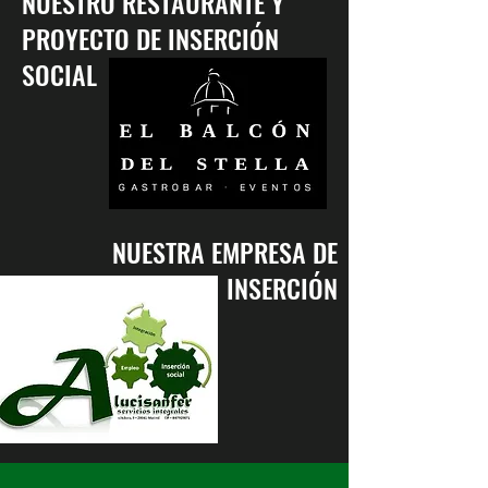
NUESTRO RESTAURANTE Y
PROYECTO DE INSERCIÓN
SOCIAL
NUESTRA EMPRESA DE
INSERCIÓN