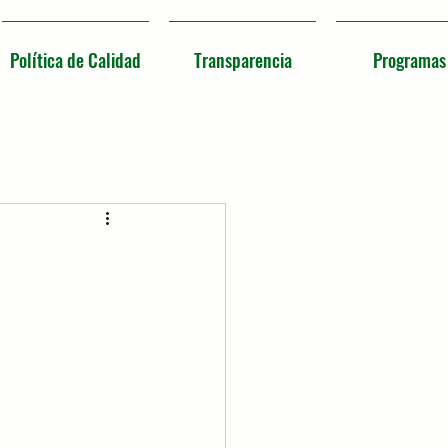
Política de Calidad
Transparencia
Programas