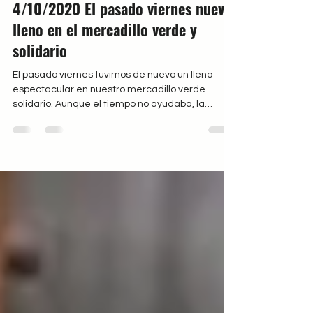
5 oct 2020
1 min de lectura
4/10/2020 El pasado viernes nuevo
lleno en el mercadillo verde y
solidario
El pasado viernes tuvimos de nuevo un lleno
espectacular en nuestro mercadillo verde
solidario. Aunque el tiempo no ayudaba, la
gente...