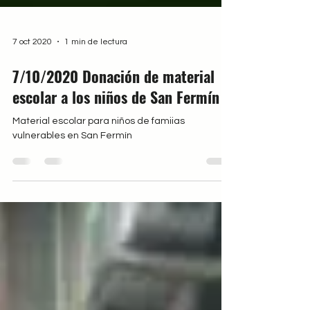
7 oct 2020
1 min de lectura
7/10/2020 Donación de material
escolar a los niños de San Fermín
Material escolar para niños de famiias
vulnerables en San Fermín