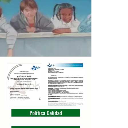
Política Calidad