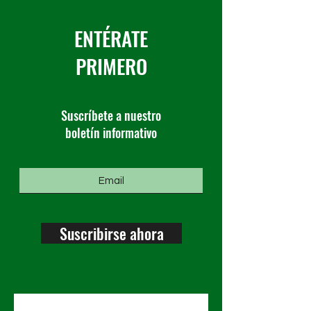
ENTÉRATE
PRIMERO
Suscríbete a nuestro
boletín informativo
Suscribirse ahora