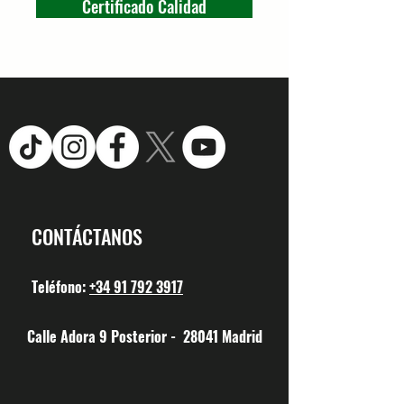
Certificado Calidad
CONTÁCTANOS
Teléfono:
+34 91 792 3917
Calle Adora 9 Posterior - 28041 Madrid