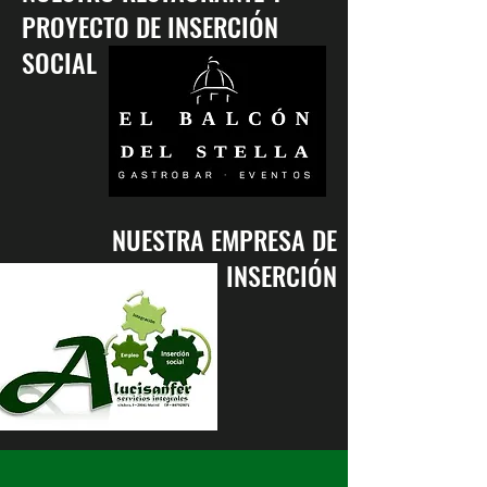
PROYECTO DE INSERCIÓN
SOCIAL
NUESTRA EMPRESA DE
INSERCIÓN