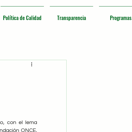
Política de Calidad
Transparencia
Programas
 con el lema  
undación ONCE, 