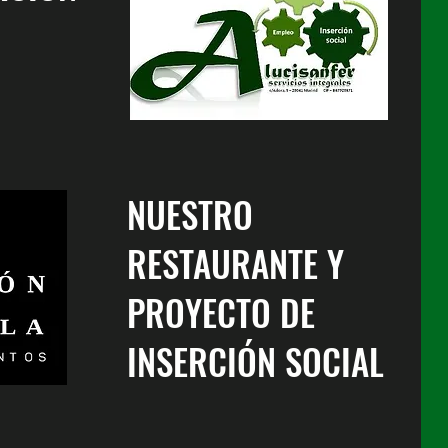
NUESTRO
RESTAURANTE Y
PROYECTO DE
INSERCIÓN SOCIAL