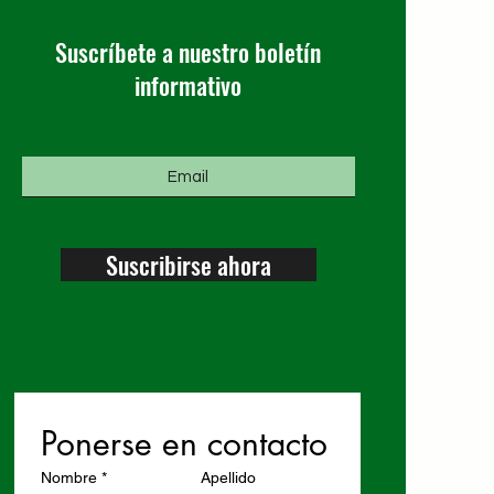
Suscríbete a nuestro boletín
informativo
Suscribirse ahora
Ponerse en contacto
Nombre
*
Apellido