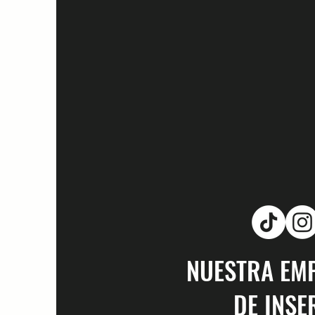
NUESTRA EM
DE INSE