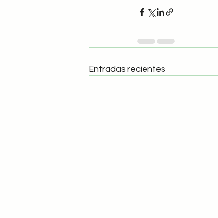
Entradas recientes