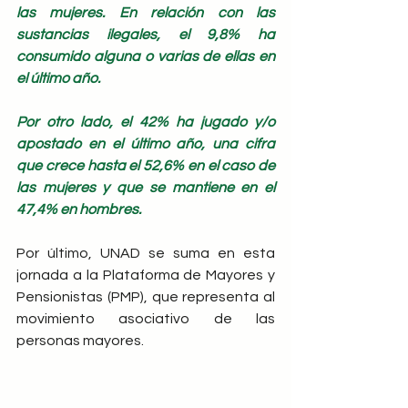
las mujeres. En relación con las 
sustancias ilegales, el 9,8% ha 
consumido alguna o varias de ellas en 
el último año.
Por otro lado, el 42% ha jugado y/o 
apostado en el último año, una cifra 
que crece hasta el 52,6% en el caso de 
las mujeres y que se mantiene en el 
47,4% en hombres.
Por último, UNAD se suma en esta 
jornada a la Plataforma de Mayores y 
Pensionistas (PMP), que representa al 
movimiento asociativo de las 
personas mayores.