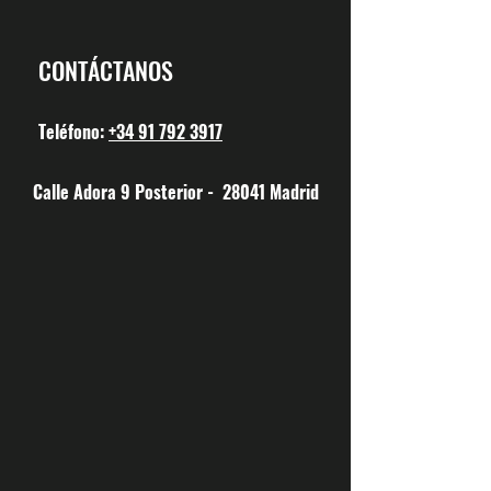
CONTÁCTANOS
Teléfono:
+34 91 792 3917
Calle Adora 9 Posterior - 28041 Madrid