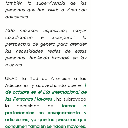
también la supervivencia de las 
personas que han vivido o viven con 
adicciones
Pide recursos específicos, mayor 
coordinación e incorporar la 
perspectiva de género para atender 
las necesidades reales de estas 
personas, haciendo hincapié en las 
mujeres
UNAD, la Red de Atención a las 
Adicciones, y apovechando que el 
1 
de octubre es el Día Internacional de 
las Personas Mayores ,
 ha subrayado 
la necesidad de 
formar a 
profesionales en envejecimiento y 
adicciones, ya que las personas que 
consumen también se hacen mayores.