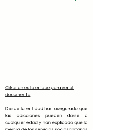
Clikar en este enlace para ver el 
documento
Desde la entidad han asegurado que 
las adicciones pueden darse a 
cualquier edad y han explicado que la 
mejora de los servicios sociosanitarios 