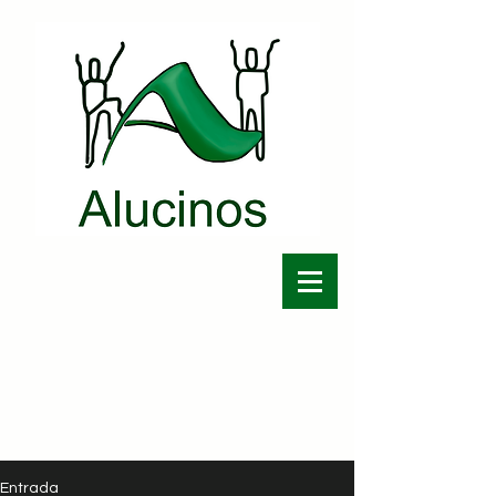
Entrada