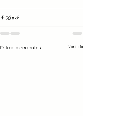
Ver todo
Entradas recientes