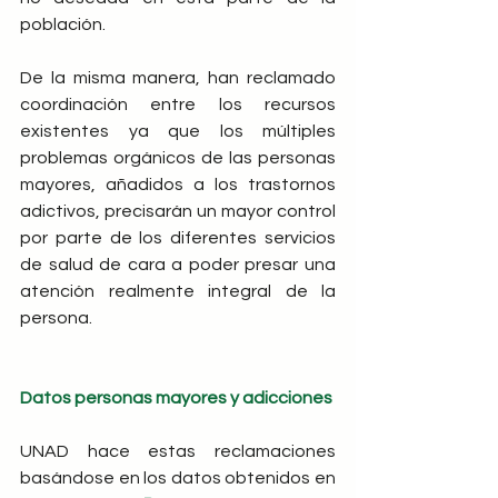
población.
De la misma manera, han reclamado 
coordinación entre los recursos 
existentes ya que los múltiples 
problemas orgánicos de las personas 
mayores, añadidos a los trastornos 
adictivos, precisarán un mayor control 
por parte de los diferentes servicios 
de salud de cara a poder presar una 
atención realmente integral de la 
persona.
Datos personas mayores y adicciones
UNAD hace estas reclamaciones 
basándose en los datos obtenidos en 