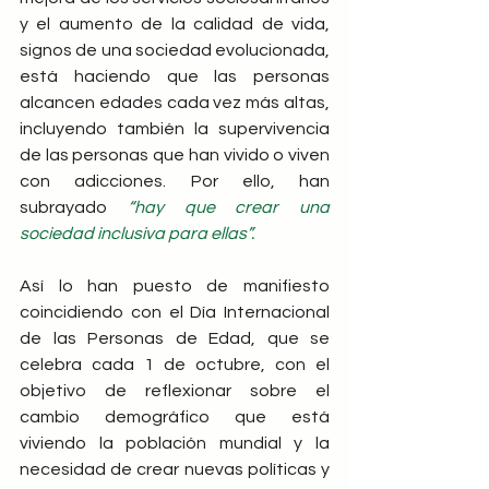
y el aumento de la calidad de vida, 
signos de una sociedad evolucionada, 
está haciendo que las personas 
alcancen edades cada vez más altas, 
incluyendo también la supervivencia 
de las personas que han vivido o viven 
con adicciones. Por ello, han 
subrayado 
“hay que crear una 
sociedad inclusiva para ellas”.
Así lo han puesto de manifiesto 
coincidiendo con el Día Internacional 
de las Personas de Edad, que se 
celebra cada 1 de octubre, con el 
objetivo de reflexionar sobre el 
cambio demográfico que está 
viviendo la población mundial y la 
necesidad de crear nuevas políticas y 