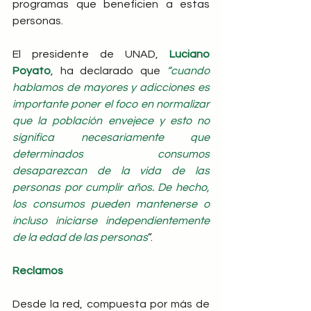
programas que beneficien a estas 
personas. 
El presidente de UNAD, 
Luciano 
Poyato
, ha declarado que 
“cuando 
hablamos de mayores y adicciones es 
importante poner el foco en normalizar 
que la población envejece y esto no 
significa necesariamente que 
determinados consumos 
desaparezcan de la vida de las 
personas por cumplir años. De hecho, 
los consumos pueden mantenerse o 
incluso iniciarse independientemente 
de la edad de las personas
”.
Reclamos
Desde la red, compuesta por más de 