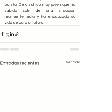
bonita. De un chico muy joven que ha 
sabido salir de una situación 
realmente mala y ha encauzado su 
vida de cara al futuro.
Ver todo
Entradas recientes