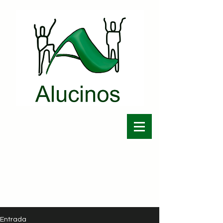
Entrada