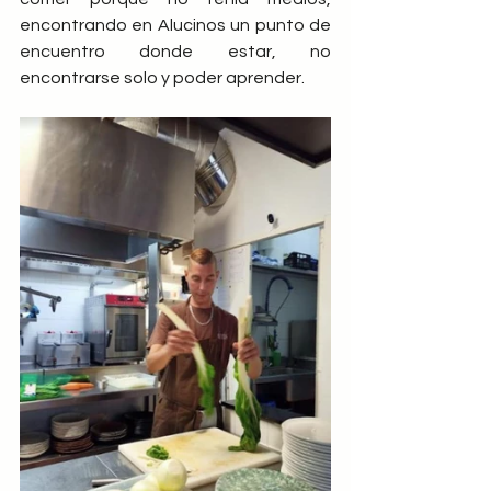
encontrando en Alucinos un punto de 
encuentro donde estar, no 
encontrarse solo y poder aprender. 