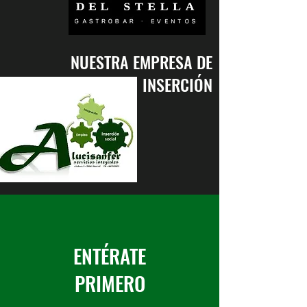
NUESTRA EMPRESA DE
INSERCIÓN
ENTÉRATE
PRIMERO