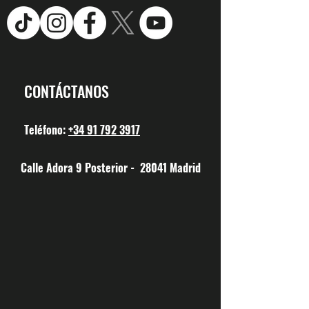
CONTÁCTANOS
Teléfono:
+34 91 792 3917
Calle Adora 9 Posterior - 28041 Madrid