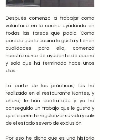
Después comenzó a trabajar como 
voluntario en la cocina ayudando en 
todas las tareas que podía. Como 
parecía que la cocina le gusta y tienen 
cualidades para ello, comenzó 
nuestro curso de ayudante de cocina 
y sala que ha terminado hace unos 
días. 
La parte de las prácticas, las ha 
realizado en el restaurante Nantes, y 
ahora, le han contratado y ya ha 
conseguido un trabajo que le gusta y 
que le permite regularizar su vida y salir 
de el estado severo de exclusión.
Por eso he dicho que es una historia 