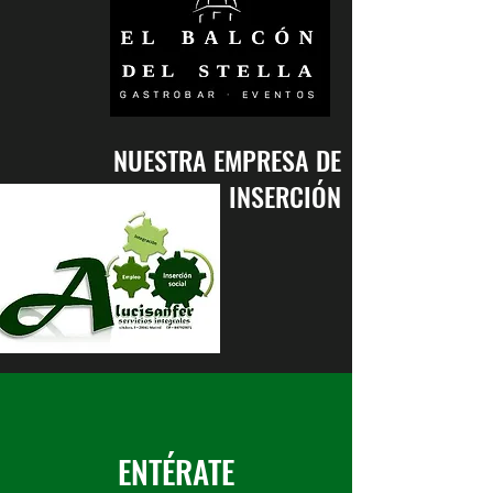
NUESTRA EMPRESA DE
INSERCIÓN
ENTÉRATE