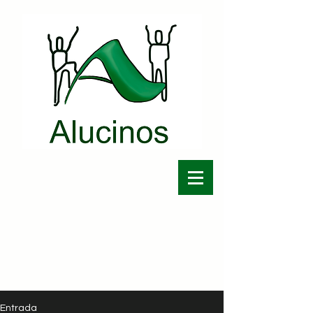
Entrada