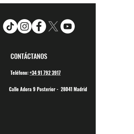
CONTÁCTANOS
Teléfono:
+34 91 792 3917
Calle Adora 9 Posterior - 28041 Madrid