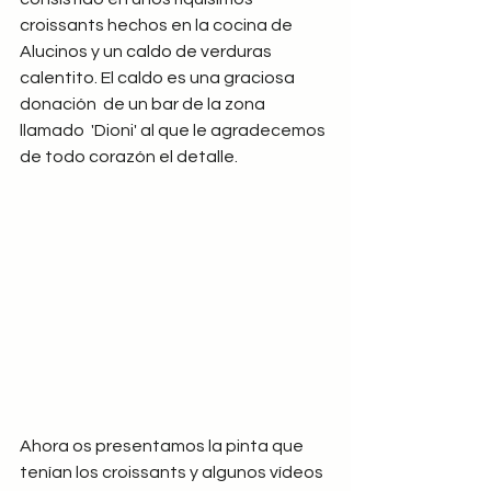
croissants hechos en la cocina de 
Alucinos y un caldo de verduras 
calentito. El caldo es una graciosa 
donación  de un bar de la zona 
llamado  'Dioni' al que le agradecemos 
de todo corazón el detalle.
Ahora os presentamos la pinta que 
tenían los croissants y algunos vídeos 