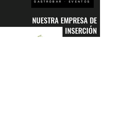
NUESTRA EMPRESA DE
INSERCIÓN
ENTÉRATE
PRIMERO