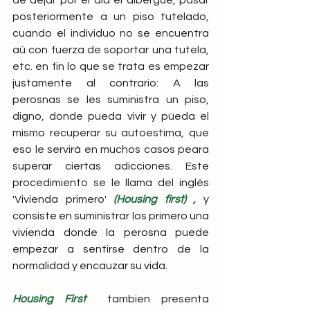
posteriormente a un piso tutelado, 
cuando el individuo no se encuentra 
aú con fuerza de soportar una tutela, 
etc. en fin lo que se trata es empezar 
justamente al contrario: A las 
perosnas se les suministra un piso, 
digno, donde pueda vivir y pùeda el 
mismo recuperar su autoestima, que 
eso le servirá en muchos casos peara 
superar ciertas adicciones. Este 
procedimiento se le llama del inglés 
'Vivienda primero' 
(Housing first) , 
y 
consiste en suministrar los primero una 
vivienda donde la perosna puede 
empezar a sentirse dentro de la 
normalidad y encauzar su vida.
Housing First 
 tambien presenta 