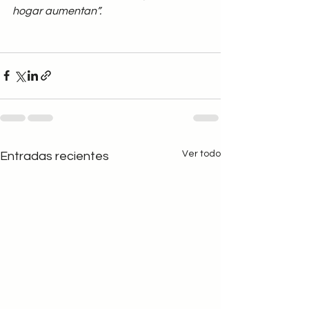
hogar aumentan”.
Ver todo
Entradas recientes