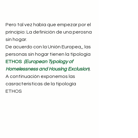
Pero tal vez había que empezar por el 
principio: La definición de una perosna 
sin hogar.
De acuerdo con la Unión Europea,, las 
personas sin hogar tienen la tipologia 
ETHOS  
(European Typology of 
Homelessness and Housing Exclusion
). 
A continuación exponemos las 
casracteristicas de la tipología 
ETHOS 