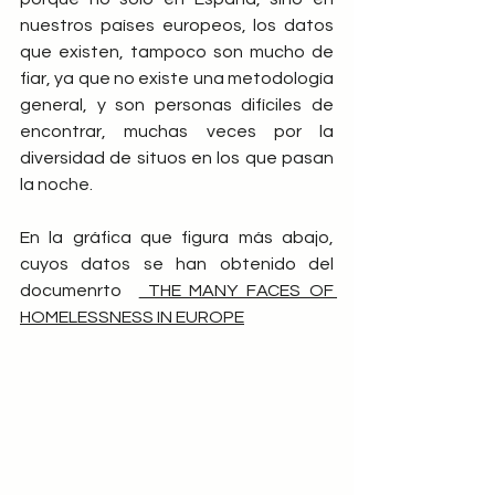
nuestros países europeos, los datos 
que existen, tampoco son mucho de 
fiar, ya que no existe una metodología 
general, y son personas difíciles de 
encontrar, muchas veces por la 
diversidad de situos en los que pasan 
la noche.
En la gráfica que figura más abajo, 
cuyos datos se han obtenido del 
documenrto  
 THE MANY FACES OF 
HOMELESSNESS IN EUROPE