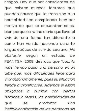
riesgos. Hay que ser conscientes de 
que existen muchos factores que 
pueden causar que la transición a la 
normalidad sea complicada, bien por 
motivo de que se encuentren solos, 
bien porque la rutina diaria que lleva el 
vivir de una forma tan diferente a 
como han venido haciendo durante 
largas epócas de su vida sea una. 
No 
obstante, 
segun un estudio de 
FEANTSA 
(2008) destaca que
 “cuanto 
más tiempo pasa una persona en un 
albergue, más dificultades tiene para 
vivir autónomamente, pues su situación 
tiende a cronificarse. Además si están 
obligados a cumplir con ciertos 
horarios o reglas, las posibilidades de 
que se produzca una 
institucionalización de las personas sin 