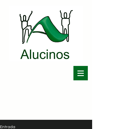
Entrada