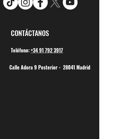
CONTÁCTANOS
Teléfono:
+34 91 792 3917
Calle Adora 9 Posterior - 28041 Madrid