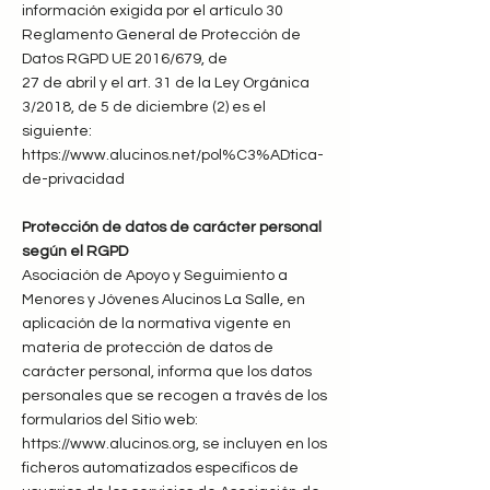
información exigida por el artículo 30
Reglamento General de Protección de
Datos RGPD UE 2016/679, de
27 de abril y el art. 31 de la Ley Orgánica
3/2018, de 5 de diciembre (2) es el
siguiente:
https://www.alucinos.net/pol%C3%ADtica-
de-privacidad
Protección de datos de carácter personal
según el RGPD
Asociación de Apoyo y Seguimiento a
Menores y Jóvenes Alucinos La Salle, en
aplicación de la normativa vigente en
materia de protección de datos de
carácter personal, informa que los datos
personales que se recogen a través de los
formularios del Sitio web:
https://www.alucinos.org, se incluyen en los
ficheros automatizados específicos de