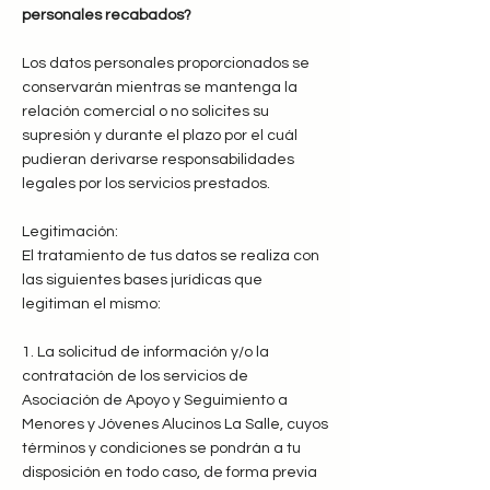
personales recabados?
Los datos personales proporcionados se
conservarán mientras se mantenga la
relación comercial o no solicites su
supresión y durante el plazo por el cuál
pudieran derivarse responsabilidades
legales por los servicios prestados.
Legitimación:
El tratamiento de tus datos se realiza con
las siguientes bases jurídicas que
legitiman el mismo:
1. La solicitud de información y/o la
contratación de los servicios de
Asociación de Apoyo y Seguimiento a
Menores y Jóvenes Alucinos La Salle, cuyos
términos y condiciones se pondrán a tu
disposición en todo caso, de forma previa