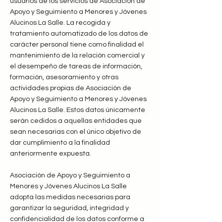
usuarios de los servicios de Asociación de
Apoyo y Seguimiento a Menores y Jóvenes
Alucinos La Salle. La recogida y
tratamiento automatizado de los datos de
carácter personal tiene como finalidad el
mantenimiento de la relación comercial y
el desempeño de tareas de información,
formación, asesoramiento y otras
actividades propias de Asociación de
Apoyo y Seguimiento a Menores y Jóvenes
Alucinos La Salle. Estos datos únicamente
serán cedidos a aquellas entidades que
sean necesarias con el único objetivo de
dar cumplimiento a la finalidad
anteriormente expuesta.
Asociación de Apoyo y Seguimiento a
Menores y Jóvenes Alucinos La Salle
adopta las medidas necesarias para
garantizar la seguridad, integridad y
confidencialidad de los datos conforme a