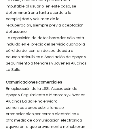
La Salle, cuando esta pérdida sea
imputable al usuario; en este caso, se
determinará una tarifa acorde a la
complejidad y volumen de la
recuperación, siempre previa aceptación
del usuario.
La reposición de datos borrados sólo está
incluida en el precio del servicio cuando la
pérdida del contenido sea debida a
causas atribuibles a Asociación de Apoyo y
Seguimiento a Menores y Jóvenes Alucinos
La Salle.
Comunicaciones comerciales
En aplicación de la LSSI. Asociación de
Apoyo y Seguimiento a Menores y Jóvenes
Alucinos La Salle no enviará
comunicaciones publicitarias o
promocionales por correo electrónico u
otro medio de comunicación electrónica
equivalente que previamente no hubieran