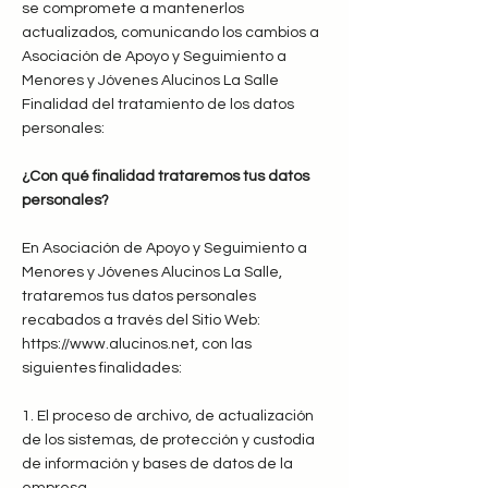
se compromete a mantenerlos
actualizados, comunicando los cambios a
Asociación de Apoyo y Seguimiento a
Menores y Jóvenes Alucinos La Salle
Finalidad del tratamiento de los datos
personales:
¿Con qué finalidad trataremos tus datos
personales?
En Asociación de Apoyo y Seguimiento a
Menores y Jóvenes Alucinos La Salle,
trataremos tus datos personales
recabados a través del Sitio Web:
https://www.alucinos.net, con las
siguientes finalidades:
1. El proceso de archivo, de actualización
de los sistemas, de protección y custodia
de información y bases de datos de la