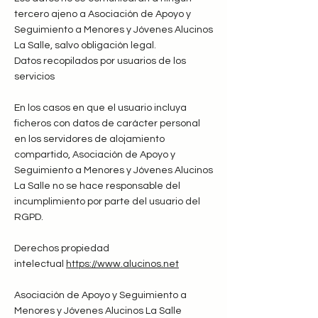
tercero ajeno a Asociación de Apoyo y
Seguimiento a Menores y Jóvenes Alucinos
La Salle, salvo obligación legal.
Datos recopilados por usuarios de los
servicios
En los casos en que el usuario incluya
ficheros con datos de carácter personal
en los servidores de alojamiento
compartido, Asociación de Apoyo y
Seguimiento a Menores y Jóvenes Alucinos
La Salle no se hace responsable del
incumplimiento por parte del usuario del
RGPD.
Derechos propiedad
intelectual
https://www.alucinos.net
Asociación de Apoyo y Seguimiento a
Menores y Jóvenes Alucinos La Salle