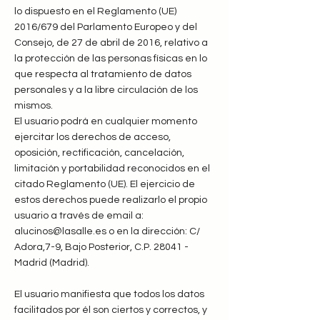
lo dispuesto en el Reglamento (UE)
2016/679 del Parlamento Europeo y del
Consejo, de 27 de abril de 2016, relativo a
la protección de las personas físicas en lo
que respecta al tratamiento de datos
personales y a la libre circulación de los
mismos.
El usuario podrá en cualquier momento
ejercitar los derechos de acceso,
oposición, rectificación, cancelación,
limitación y portabilidad reconocidos en el
citado Reglamento (UE). El ejercicio de
estos derechos puede realizarlo el propio
usuario a través de email a:
alucinos@lasalle.es o en la dirección: C/
Adora,7-9, Bajo Posterior, C.P. 28041 -
Madrid (Madrid).
El usuario manifiesta que todos los datos
facilitados por él son ciertos y correctos, y