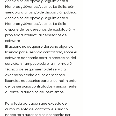
Asociación de Apoyo y Seguimiento a
Menores y Jóvenes Alucinos La Salle, aún
siendo gratuitos y/o de disposición pública.
Asociación de Apoyo y Seguimiento a
Menores y Jóvenes Alucinos La Salle
dispone de los derechos de explotación y
propiedad intelectual necesarios del
software.
El usuario no adquiere derecho alguno o
licencia por el servicio contratado, sobre el
software necesario para la prestación del
servicio, ni tampoco sobre la información
técnica de seguimiento del servicio,
excepción hecha de los derechos y
licencias necesarios para el cumplimiento
de los servicios contratados y únicamente
durante la duración de los mismos.
Para toda actuación que exceda del
cumplimiento del contrato, el usuario
necesitará autorización por escrito por