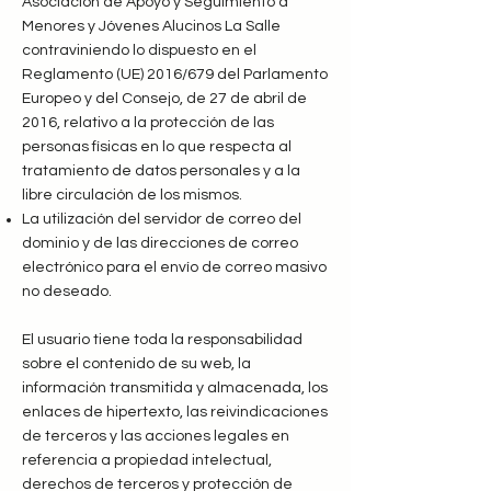
Asociación de Apoyo y Seguimiento a
Menores y Jóvenes Alucinos La Salle
contraviniendo lo dispuesto en el
Reglamento (UE) 2016/679 del Parlamento
Europeo y del Consejo, de 27 de abril de
2016, relativo a la protección de las
personas físicas en lo que respecta al
tratamiento de datos personales y a la
libre circulación de los mismos.
La utilización del servidor de correo del
dominio y de las direcciones de correo
electrónico para el envío de correo masivo
no deseado.
El usuario tiene toda la responsabilidad
sobre el contenido de su web, la
información transmitida y almacenada, los
enlaces de hipertexto, las reivindicaciones
de terceros y las acciones legales en
referencia a propiedad intelectual,
derechos de terceros y protección de