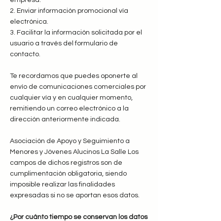
empresa.
2. Enviar información promocional vía
electrónica.
3. Facilitar la información solicitada por el
usuario a través del formulario de
contacto.
Te recordamos que puedes oponerte al
envío de comunicaciones comerciales por
cualquier vía y en cualquier momento,
remitiendo un correo electrónico a la
dirección anteriormente indicada.
Asociación de Apoyo y Seguimiento a
Menores y Jóvenes Alucinos La Salle Los
campos de dichos registros son de
cumplimentación obligatoria, siendo
imposible realizar las finalidades
expresadas si no se aportan esos datos.
¿Por cuánto tiempo se conservan los datos