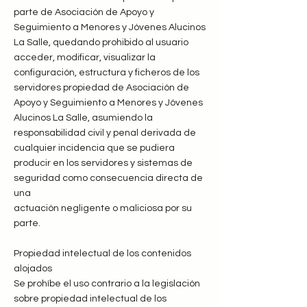
parte de Asociación de Apoyo y
Seguimiento a Menores y Jóvenes Alucinos
La Salle, quedando prohibido al usuario
acceder, modificar, visualizar la
configuración, estructura y ficheros de los
servidores propiedad de Asociación de
Apoyo y Seguimiento a Menores y Jóvenes
Alucinos La Salle, asumiendo la
responsabilidad civil y penal derivada de
cualquier incidencia que se pudiera
producir en los servidores y sistemas de
seguridad como consecuencia directa de
una
actuación negligente o maliciosa por su
parte.
Propiedad intelectual de los contenidos
alojados
Se prohíbe el uso contrario a la legislación
sobre propiedad intelectual de los