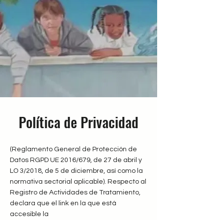
Política de Privacidad
(Reglamento General de Protección de
Datos RGPD UE 2016/679, de 27 de abril y
LO 3/2018, de 5 de diciembre, así como la
normativa sectorial aplicable). Respecto al
Registro de Actividades de Tratamiento,
declara que el link en la que está
accesible la