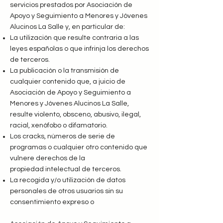
servicios prestados por Asociación de
Apoyo y Seguimiento a Menores y Jóvenes
Alucinos La Salle y, en particular de:
La utilización que resulte contraria a las
leyes españolas o que infrinja los derechos
de terceros.
La publicación o la transmisión de
cualquier contenido que, a juicio de
Asociación de Apoyo y Seguimiento a
Menores y Jóvenes Alucinos La Salle,
resulte violento, obsceno, abusivo, ilegal,
racial, xenófobo o difamatorio.
Los cracks, números de serie de
programas o cualquier otro contenido que
vulnere derechos de la
propiedad intelectual de terceros.
La recogida y/o utilización de datos
personales de otros usuarios sin su
consentimiento expreso o