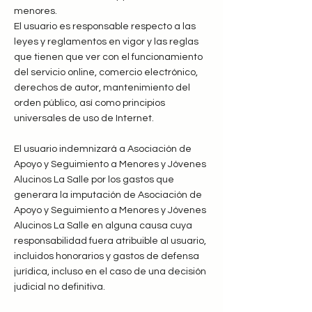
menores.
El usuario es responsable respecto a las
leyes y reglamentos en vigor y las reglas
que tienen que ver con el funcionamiento
del servicio online, comercio electrónico,
derechos de autor, mantenimiento del
orden público, así como principios
universales de uso de Internet.
El usuario indemnizará a Asociación de
Apoyo y Seguimiento a Menores y Jóvenes
Alucinos La Salle por los gastos que
generara la imputación de Asociación de
Apoyo y Seguimiento a Menores y Jóvenes
Alucinos La Salle en alguna causa cuya
responsabilidad fuera atribuible al usuario,
incluidos honorarios y gastos de defensa
jurídica, incluso en el caso de una decisión
judicial no definitiva.