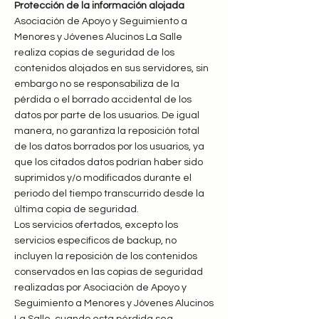
Protección de la información alojada
Asociación de Apoyo y Seguimiento a
Menores y Jóvenes Alucinos La Salle
realiza copias de seguridad de los
contenidos alojados en sus servidores, sin
embargo no se responsabiliza de la
pérdida o el borrado accidental de los
datos por parte de los usuarios. De igual
manera, no garantiza la reposición total
de los datos borrados por los usuarios, ya
que los citados datos podrían haber sido
suprimidos y/o modificados durante el
periodo del tiempo transcurrido desde la
última copia de seguridad.
Los servicios ofertados, excepto los
servicios específicos de backup, no
incluyen la reposición de los contenidos
conservados en las copias de seguridad
realizadas por Asociación de Apoyo y
Seguimiento a Menores y Jóvenes Alucinos