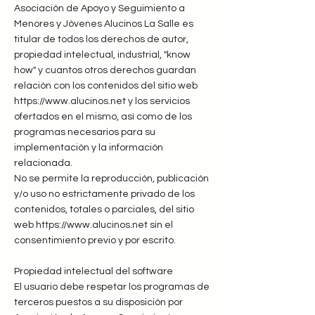
Asociación de Apoyo y Seguimiento a
Menores y Jóvenes Alucinos La Salle es
titular de todos los derechos de autor,
propiedad intelectual, industrial, "know
how" y cuantos otros derechos guardan
relación con los contenidos del sitio web
https://www.alucinos.net y los servicios
ofertados en el mismo, así como de los
programas necesarios para su
implementación y la información
relacionada.
No se permite la reproducción, publicación
y/o uso no estrictamente privado de los
contenidos, totales o parciales, del sitio
web https://www.alucinos.net sin el
consentimiento previo y por escrito.
Propiedad intelectual del software
El usuario debe respetar los programas de
terceros puestos a su disposición por