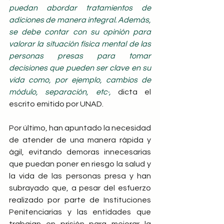
puedan abordar tratamientos de 
adiciones de manera integral. Además, 
se debe contar con su opinión para 
valorar la situación física mental de las 
personas presas para tomar 
decisiones que pueden ser clave en su 
vida como, por ejemplo, cambios de 
módulo, separación, etc·, 
dicta el 
escrito emitido por UNAD.
Por último, han apuntado la necesidad 
de atender de una manera rápida y 
ágil, evitando demoras innecesarias 
que puedan poner en riesgo la salud y 
la vida de las personas presa y han 
subrayado que, a pesar del esfuerzo 
realizado por parte de Instituciones 
Penitenciarias y las entidades que 