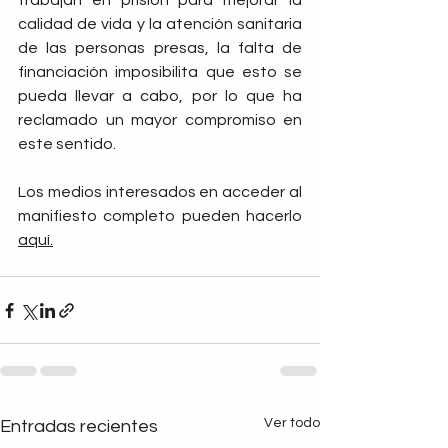
trabajan en prisión para mejorar la 
calidad de vida y la atención sanitaria 
de las personas presas, la falta de 
financiación imposibilita que esto se 
pueda llevar a cabo, por lo que ha 
reclamado un mayor compromiso en 
este sentido.
Los medios interesados en acceder al 
manifiesto completo pueden hacerlo 
aquí.
Ver todo
Entradas recientes