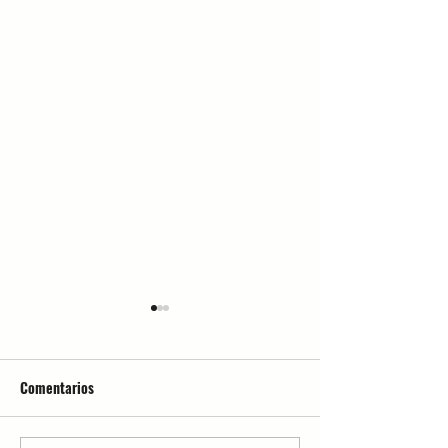
Comentarios