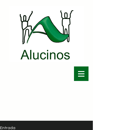
Entrada