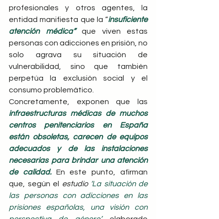
profesionales y otros agentes, la 
entidad manifiesta que la “
insuficiente 
atención médica” 
que viven estas 
personas con adicciones en prisión, no 
solo agrava su situación de 
vulnerabilidad, sino que también 
perpetúa la exclusión social y el 
consumo problemático.
Concretamente, exponen que las 
infraestructuras médicas de muchos 
centros penitenciarios en España 
están obsoletas, carecen de equipos 
adecuados y de las instalaciones 
necesarias para brindar una atención 
de calidad. 
En este punto, afirman 
que, según el 
estudio 
‘La situación de 
las personas con adicciones en las 
prisiones españolas, una visión con 