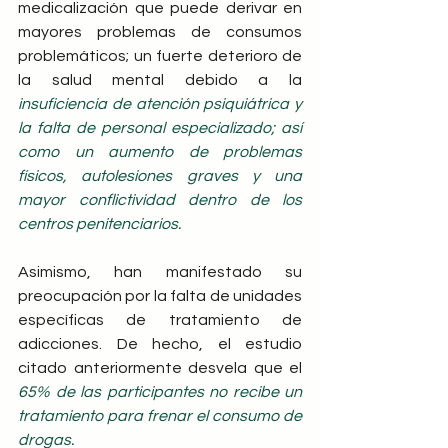
medicalización que puede derivar en 
mayores problemas de consumos 
problemáticos; un fuerte deterioro de 
la salud mental debido a la
insuficiencia de atención psiquiátrica y 
la falta de personal especializado; así 
como un aumento de problemas 
físicos, autolesiones graves y una 
mayor conflictividad dentro de los 
centros penitenciarios.
Asimismo, han manifestado su 
preocupación por la falta de unidades 
específicas de tratamiento de 
adicciones. De hecho, el estudio 
citado anteriormente desvela que el 
65% de las participantes no recibe un 
tratamiento para frenar el consumo de 
drogas. 