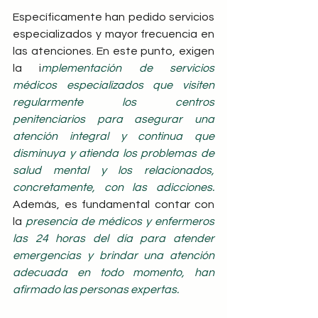
Específicamente han pedido servicios 
especializados y mayor frecuencia en 
las atenciones. En este punto, exigen 
la i
mplementación de servicios 
médicos especializados que visiten 
regularmente los centros 
penitenciarios para asegurar una 
atención integral y continua que 
disminuya y atienda los problemas de 
salud mental y los relacionados, 
concretamente, con las adicciones. 
Además, es fundamental contar con 
la
 presencia de médicos y enfermeros 
las 24 horas del día para atender 
emergencias y brindar una atención 
adecuada en todo momento, han 
afirmado las personas expertas.