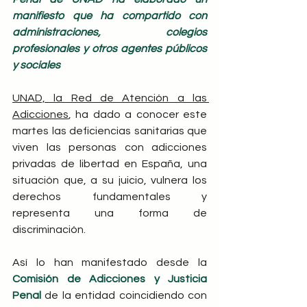
manifiesto que ha compartido con 
administraciones, colegios 
profesionales y otros agentes públicos 
y sociales
UNAD, la Red de Atención a las 
Adicciones
, ha dado a conocer este 
martes las deficiencias sanitarias que 
viven las personas con adicciones 
privadas de libertad en España, una 
situación que, a su juicio, vulnera los 
derechos fundamentales y 
representa una forma de 
discriminación.
Así lo han manifestado desde la
Comisión de Adicciones y Justicia 
Penal 
de la entidad coincidiendo con 