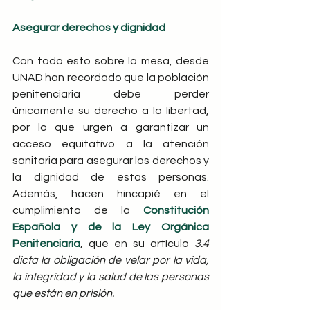
Asegurar derechos y dignidad
Con todo esto sobre la mesa, desde 
UNAD han recordado que la población 
penitenciaria debe perder 
únicamente su derecho a la libertad, 
por lo que urgen a garantizar un 
acceso equitativo a la atención 
sanitaria para asegurar los derechos y 
la dignidad de estas personas. 
Además, hacen hincapié en el 
cumplimiento de la 
Constitución 
Española y de la Ley Orgánica 
Penitenciaria
, que en su artículo 
3.4 
dicta la obligación de velar por la vida, 
la integridad y la salud de las personas 
que están en prisión.