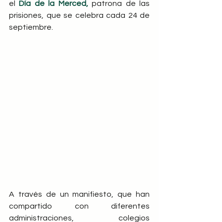
el 
Día de la Merced,
 patrona de las 
prisiones, que se celebra cada 24 de 
septiembre.
A través de un manifiesto, que han 
compartido con diferentes 
administraciones, colegios 