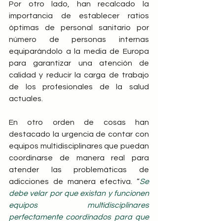
Por otro lado, han recalcado la 
importancia de establecer ratios 
óptimas de personal sanitario por 
número de personas internas 
equiparándolo a la media de Europa 
para garantizar una atención de 
calidad y reducir la carga de trabajo 
de los profesionales de la salud 
actuales.
En otro orden de cosas han 
destacado la urgencia de contar con 
equipos multidisciplinares que puedan 
coordinarse de manera real para 
atender las problemáticas de 
adicciones de manera efectiva. “
Se 
debe velar por que existan y funcionen 
equipos multidisciplinares 
perfectamente coordinados para que 