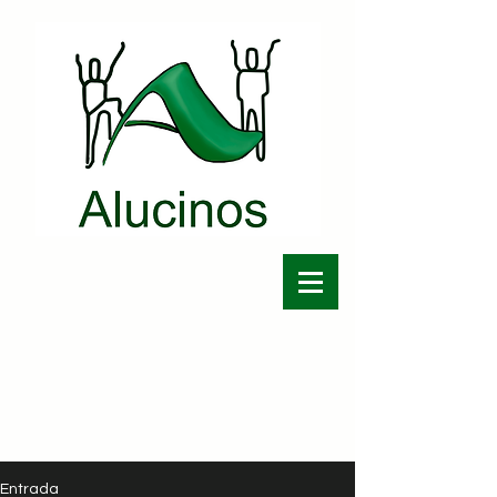
Entrada