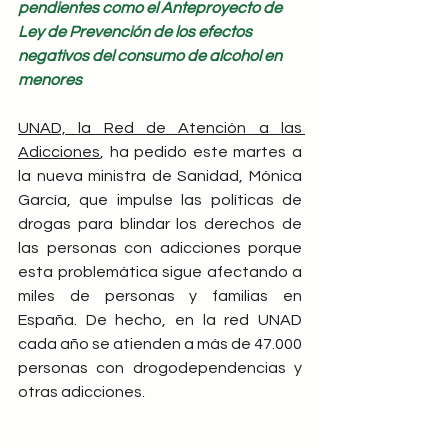
pendientes como el Anteproyecto de 
Ley de Prevención de los efectos 
negativos del consumo de alcohol en 
menores
UNAD, la Red de Atención a las 
Adicciones
, ha pedido este martes a 
la nueva ministra de Sanidad, Mónica 
García, que impulse las políticas de 
drogas para blindar los derechos de 
las personas con adicciones porque 
esta problemática sigue afectando a 
miles de personas y familias en 
España. De hecho, en la red UNAD 
cada año se atienden a más de 47.000 
personas con drogodependencias y 
otras adicciones.