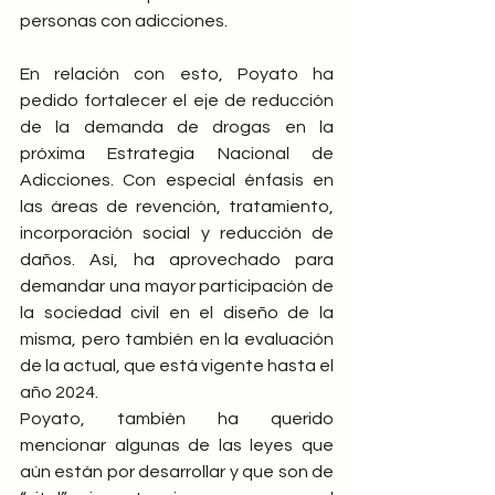
personas con adicciones.
En relación con esto, Poyato ha 
pedido fortalecer el eje de reducción 
de la demanda de drogas en la 
próxima Estrategia Nacional de 
Adicciones. Con especial énfasis en 
las áreas de revención, tratamiento, 
incorporación social y reducción de 
daños. Así, ha aprovechado para 
demandar una mayor participación de 
la sociedad civil en el diseño de la 
misma, pero también en la evaluación 
de la actual, que está vigente hasta el 
año 2024.
Poyato, también ha querido 
mencionar algunas de las leyes que 
aún están por desarrollar y que son de 