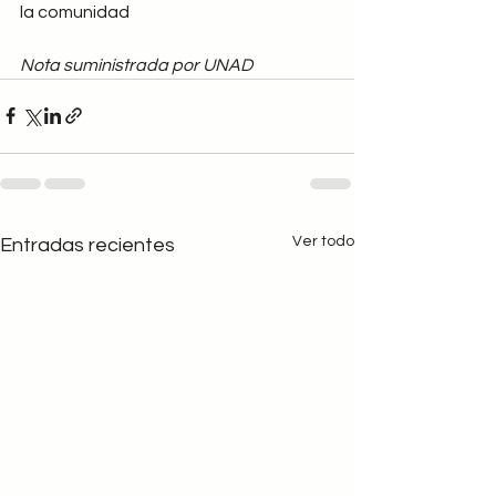
la comunidad
Nota suministrada por UNAD
Ver todo
Entradas recientes