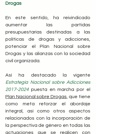
Drogas
En este sentido, ha reivindicado 
aumentar las partidas 
presupuestarias destinadas a las 
políticas de drogas y adicciones, 
potenciar el Plan Nacional sobre 
Drogas y las alianzas con la sociedad 
civil organizada.
Así ha destacado la vigente
Estrategia Nacional sobre Adicciones 
2017-2024
 puesta en marcha por el 
Plan Nacional sobre Drogas
, que tiene 
como meta reforzar el abordaje 
integral, así como otros aspectos 
relacionados con la incorporación de 
la perspectiva de género en todas las 
actuaciones que se realicen con 