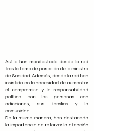
Así lo han manifestado desde la red 
tras la toma de posesión de la ministra 
de Sanidad. Además, desde la red han 
insistido en la necesidad de aumentar 
el compromiso y la responsabilidad 
política con las personas con 
adicciones, sus familias y la 
comunidad.
De la misma manera, han destacado 
la importancia de reforzar la atención 