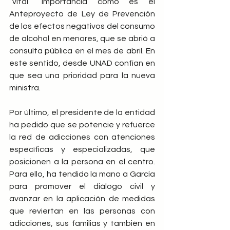
“vital” importancia como es el 
Anteproyecto de Ley de Prevención 
de los efectos negativos del consumo 
de alcohol en menores, que se abrió a 
consulta pública en el mes de abril. En 
este sentido, desde UNAD confían en 
que sea una prioridad para la nueva 
ministra.
Por último, el presidente de la entidad 
ha pedido que se potencie y refuerce 
la red de adicciones con atenciones 
específicas y especializadas, que 
posicionen a la persona en el centro. 
Para ello, ha tendido la mano a García 
para promover el diálogo civil y 
avanzar en la aplicación de medidas 
que reviertan en las personas con 
adicciones, sus familias y también en 