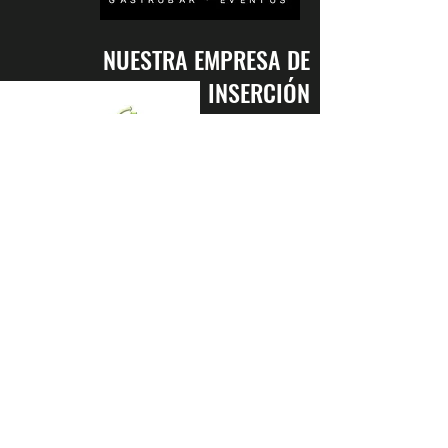
NUESTRA EMPRESA DE
INSERCIÓN
ENTÉRATE
PRIMERO