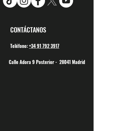
CONTÁCTANOS
Teléfono:
+34 91 792 3917
Calle Adora 9 Posterior - 28041 Madrid