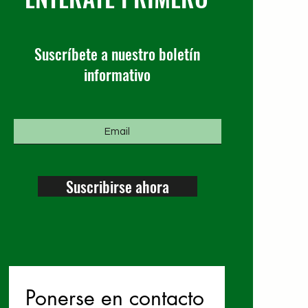
Suscríbete a nuestro boletín
informativo
Suscribirse ahora
Ponerse en contacto