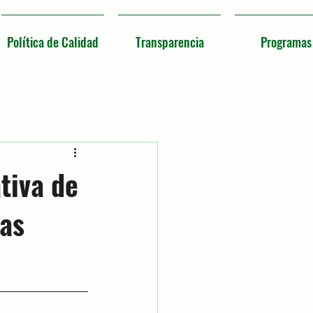
Política de Calidad
Transparencia
Programas
tiva de
ias