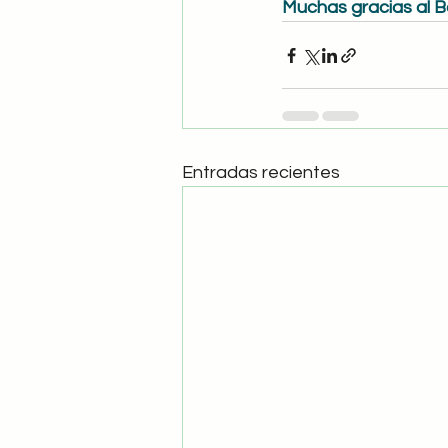
Muchas gracias al B
Entradas recientes