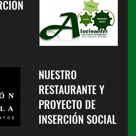
RCIÓN
NUESTRO
RESTAURANTE Y
PROYECTO DE
INSERCIÓN SOCIAL