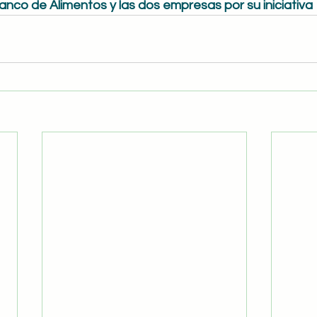
anco de Alimentos y las dos empresas por su iniciativa