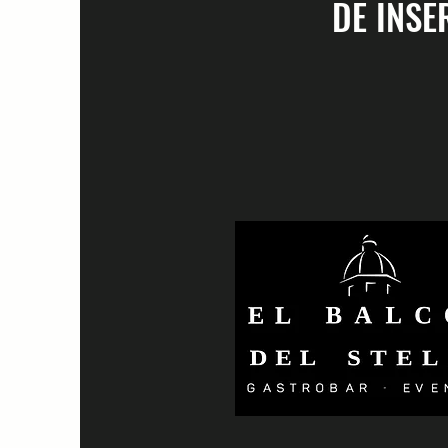
DE INSE