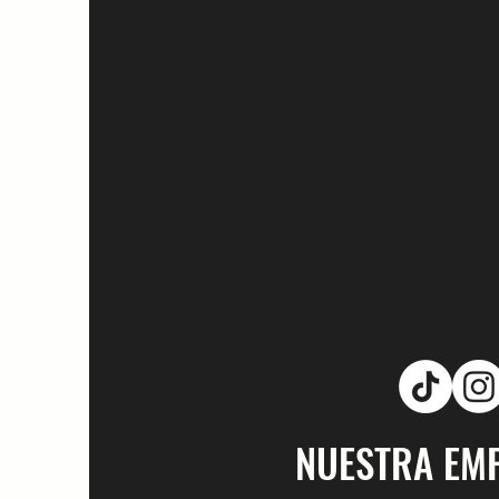
NUESTRA EM