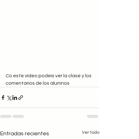
Co este vídeo podeis ver la clase y los 
comentarios de los alumnos
Ver todo
Entradas recientes