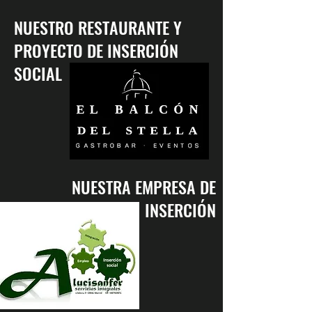
NUESTRO RESTAURANTE Y
PROYECTO DE INSERCIÓN
SOCIAL
NUESTRA EMPRESA DE
INSERCIÓN