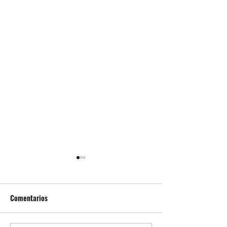
Comentarios