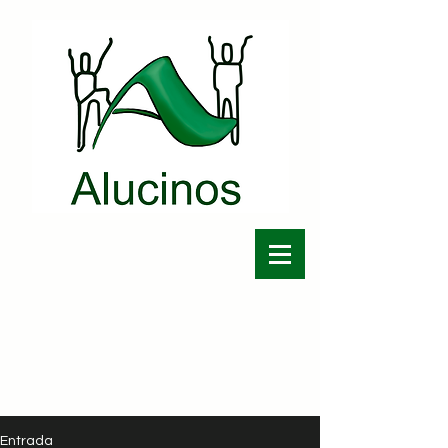
Entrada