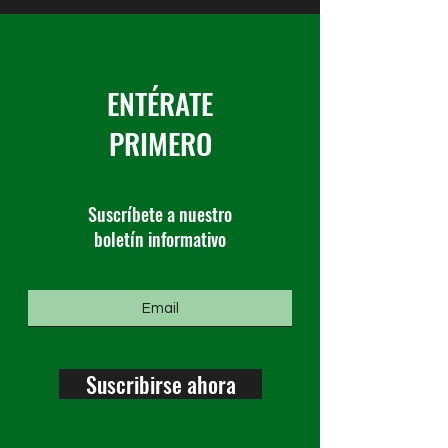
ENTÉRATE
PRIMERO
Suscríbete a nuestro
boletín informativo
Suscribirse ahora