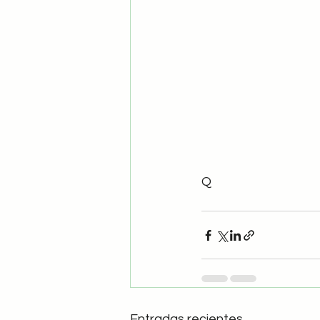
Q
Entradas recientes