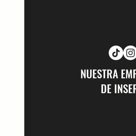
NUESTRA EM
DE INSE