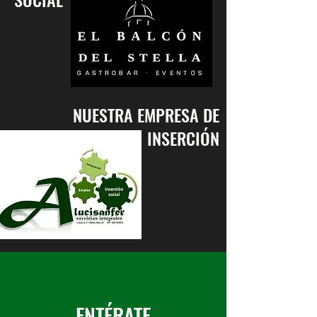
NUESTRA EMPRESA DE
INSERCIÓN
ENTÉRATE