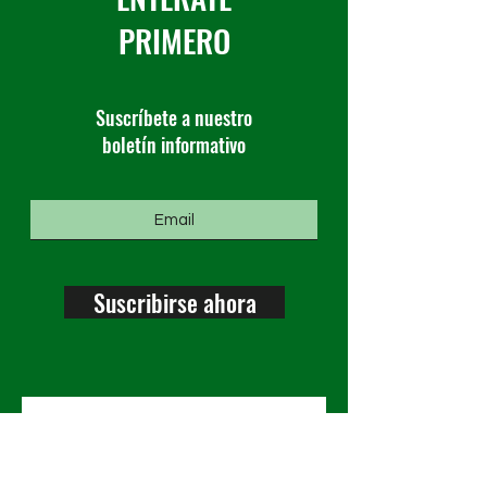
PRIMERO
Suscríbete a nuestro
boletín informativo
Suscribirse ahora
Ponerse en 