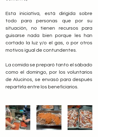
Esta iniciativa, está dirigida sobre 
todo para personas que por su 
situación, no tienen recursos para 
guisarse nada bien porque les han 
cortado la luz y/o el gas, o por otros 
motivos igual de contundentes.
La comida se preparó tanto el sábado 
como el domingo, por los voluntarios 
de Alucinos, se envasó para después 
repartirla entre los beneficiarios.