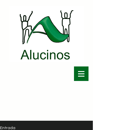
Entrada