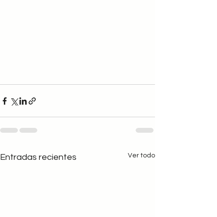
Ver todo
Entradas recientes