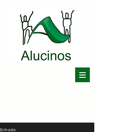
Entrada