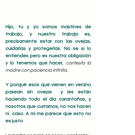
Hijo, tu y yo somos mastines de 
trabajo, y nuestro trabajo es, 
precisamente estar con las ovejas, 
cuidarlas y protegerlas. No se si lo 
entiendes pero es nuestra obligación 
y lo tenemos que hacer
, contesto la 
madre con paciencia infinita.
Y porqué esos que vienen en verano 
pasean sin ovejas  y les están 
haciendo todo el dia carantoñas, y 
nosotros que curramos, no nos hacen 
ni  caso. A mi me parece que esto no 
es justo