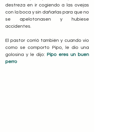
destreza en ir cogiendo a las ovejas 
con la boca y sin dañarlas para que no 
se apelotonasen y hubiese 
accidentes.
El pastor corrió también y cuando vio 
como se comporto Pipo, le dio una 
golosina y le dijo: 
Pipo eres un buen 
perro