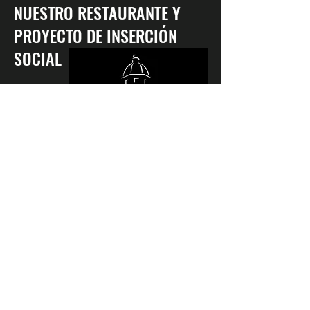
NUESTRO RESTAURANTE Y
PROYECTO DE INSERCIÓN
SOCIAL
NUESTRA EMPRESA DE
INSERCIÓN