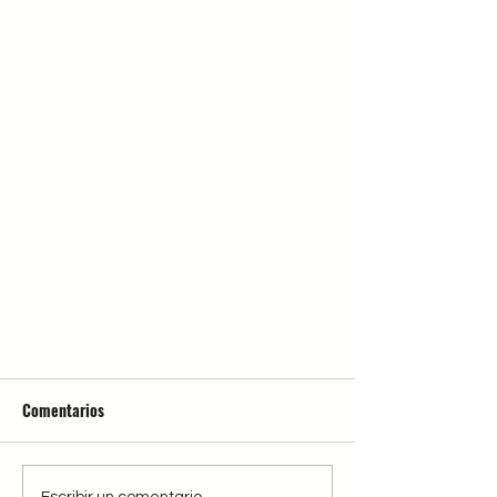
Comentarios
Escribir un comentario...