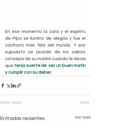
En ese momento la cara y el espíritu 
de Pipo se ilumino de alegría y fue el 
cachorro mas feliz del mundo. Y por 
supuesto se acordó de los sabios 
consejos de su madre cuando le decía 
que 
tenia suerte de  ser un buen matin 
y cumplir con su deber.
Ver todo
Entradas recientes