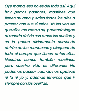
Oye mama, eso no es del todo así, Aquí 
hay perros pastores, mastines que 
tienen su amo y salen todos los días a 
pasear con sus dueños. Yo les veo sin 
que ellos me vean a mi, y cuando llegan 
al recodo del rio sus amos los sueltan y 
se lo pasan divinamente corriendo 
detrás de las mariposas y olisqueando 
todo el campo que tienen antes ellos. 
Nosotros somos también mastines, 
pero nuestra vida es diferente. No 
podemos pasear cuando nos apetece 
ni tu ni yo y, además tenemos que ir 
siempre con las ovejitas.