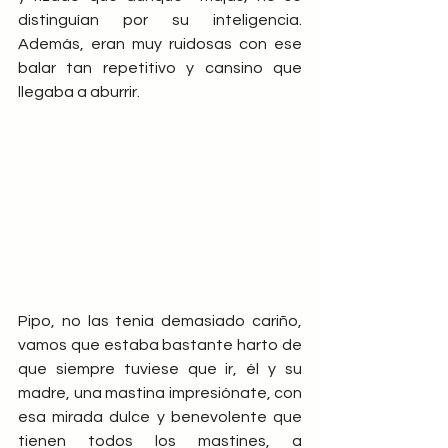
distinguían por su inteligencia. 
Además, eran muy ruidosas con ese 
balar tan repetitivo y cansino que 
llegaba a aburrir.
Pipo, no las tenia demasiado cariño, 
vamos que estaba bastante harto de 
que siempre tuviese que ir, él y su 
madre, una mastina impresiónate, con 
esa mirada dulce y benevolente que 
tienen todos los mastines, a 