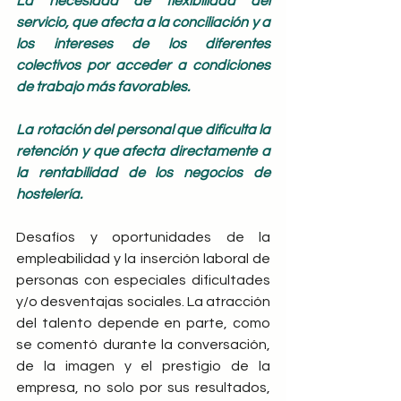
La necesidad de flexibilidad del 
servicio, que afecta a la conciliación y a 
los intereses de los diferentes 
colectivos por acceder a condiciones 
de trabajo más favorables.
La rotación del personal que dificulta la 
retención y que afecta directamente a 
la rentabilidad de los negocios de 
hostelería.
Desafíos y oportunidades de la 
empleabilidad y la inserción laboral de 
personas con especiales dificultades 
y/o desventajas sociales. La atracción 
del talento depende en parte, como 
se comentó durante la conversación, 
de la imagen y el prestigio de la 
empresa, no solo por sus resultados, 