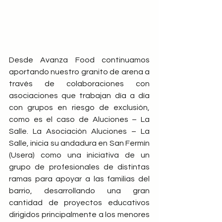
Desde Avanza Food continuamos 
aportando nuestro granito de arena a 
través de colaboraciones con 
asociaciones que trabajan día a día 
con grupos en riesgo de exclusión, 
como es el caso de Aluciones – La 
Salle. La Asociación Aluciones – La 
Salle, inicia su andadura en San Fermín 
(Usera) como una iniciativa de un 
grupo de profesionales de distintas 
ramas para apoyar a las familias del 
barrio, desarrollando una gran 
cantidad de proyectos educativos 
dirigidos principalmente a los menores 