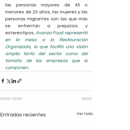
las personas mayores de 45 o 
menores de 25 años, las mujeres y las 
personas migrantes son las que más 
se enfrentan a prejuicios y 
estereotipos. 
Avanza Food representó 
en la mesa a la Restauración 
Organizada, lo que facilitó una visión 
amplia tanto del sector como del 
tamaño de las empresas que lo 
componen.
Ver todo
Entradas recientes