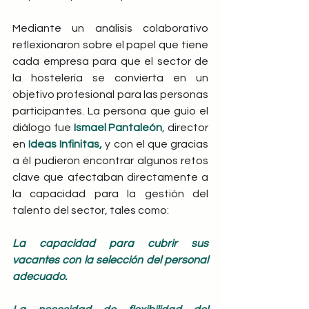
Mediante un análisis colaborativo 
reflexionaron sobre el papel que tiene 
cada empresa para que el sector de 
la hostelería se convierta en un 
objetivo profesional para las personas 
participantes. La persona que guio el 
diálogo fue
 Ismael Pantaleón
, director 
en 
Ideas Infinitas, 
y con el que gracias 
a él pudieron encontrar algunos retos 
clave que afectaban directamente a 
la capacidad para la gestión del 
talento del sector, tales como:
La capacidad para cubrir sus 
vacantes con la selección del personal 
adecuado.