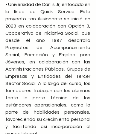
• Universidad de Carl´s Jr, enfocado en 
la línea de Quick Service. Este 
proyecto tan ilusionante se inició en 
2023 en colaboración con Opción 3, 
Cooperativa de Iniciativa Social, que 
desde el año 1997 desarrolla 
Proyectos de Acompañamiento 
Social, Formación y Empleo para 
Jóvenes, en colaboración con las 
Administraciones Públicas, Grupos de 
Empresas y Entidades del Tercer 
Sector Social. A lo largo del curso, los 
formadores trabajan con los alumnos 
tanto la parte técnica de los 
estándares operacionales, como la 
parte de habilidades personales, 
favoreciendo su crecimiento personal 
y facilitando así incorporación al 
mundo laboral.