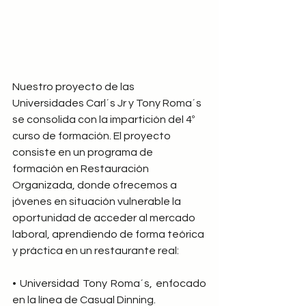
Nuestro proyecto de las 
Universidades Carl´s Jr y Tony Roma´s 
se consolida con la impartición del 4º 
curso de formación. El proyecto 
consiste en un programa de 
formación en Restauración 
Organizada, donde ofrecemos a 
jóvenes en situación vulnerable la 
oportunidad de acceder al mercado 
laboral, aprendiendo de forma teórica 
y práctica en un restaurante real:
• Universidad Tony Roma´s, enfocado 
en la línea de Casual Dinning.