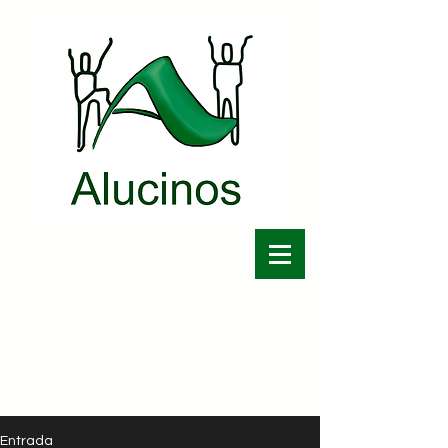
Entrada