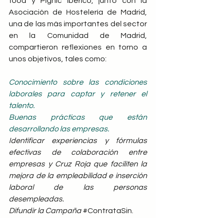
food y Pignic Ibérico, junto con la 
Asociación de Hostelería de Madrid, 
una de las más importantes del sector 
en la Comunidad de Madrid, 
compartieron reflexiones en torno a 
unos objetivos, tales como:
Conocimiento sobre las condiciones 
laborales para captar y retener el 
talento.
Buenas prácticas que están 
desarrollando las empresas.
Identificar experiencias y fórmulas 
efectivas de colaboración entre 
empresas y Cruz Roja que faciliten la 
mejora de la empleabilidad e inserción 
laboral de las personas 
desempleadas.
Difundir la Campaña
#ContrataSin
.