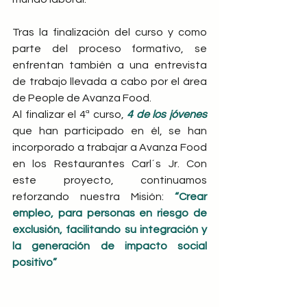
Tras la finalización del curso y como 
parte del proceso formativo, se 
enfrentan también a una entrevista 
de trabajo llevada a cabo por el área 
de People de Avanza Food.
Al finalizar el 4ª curso,
 4 de los jóvenes
que han participado en él, se han 
incorporado a trabajar a Avanza Food 
en los Restaurantes Carl´s Jr. Con 
este proyecto, continuamos 
reforzando nuestra Misión: 
“Crear 
empleo, para personas en riesgo de 
exclusión, facilitando su integración y 
la generación de impacto social 
positivo”