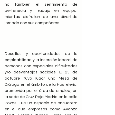
no también el sentimiento de 
pertenecía y trabajo en equipo, 
mientas disfrutan de una divertida 
jornada con sus compañeros.
Desafíos y oportunidades de la 
empleabilidad y la inserción laboral de 
personas con especiales dificultades 
y/o desventajas sociales. El 23 de 
octubre tuvo lugar una Mesa de 
Diálogo en el ámbito de la Hostelería, 
promovida por el área de empleo, en 
la sede de Cruz Roja Madrid en la calle 
Pozas. Fue un espacio de encuentro 
en el que empresas como Avanza 