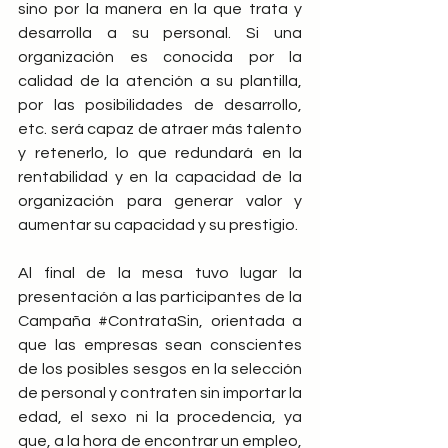
sino por la manera en la que trata y 
desarrolla a su personal. Si una 
organización es conocida por la 
calidad de la atención a su plantilla, 
por las posibilidades de desarrollo, 
etc. será capaz de atraer más talento 
y retenerlo, lo que redundará en la 
rentabilidad y en la capacidad de la 
organización para generar valor y 
aumentar su capacidad y su prestigio.
Al final de la mesa tuvo lugar la 
presentación a las participantes de la 
Campaña 
#ContrataSin
, orientada a 
que las empresas sean conscientes 
de los posibles sesgos en la selección 
de personal y contraten sin importar la 
edad, el sexo ni la procedencia, ya 
que, a la hora de encontrar un empleo, 