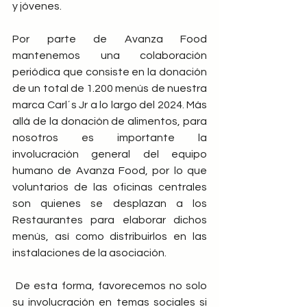
y jóvenes.
Por parte de Avanza Food 
mantenemos una colaboración 
periódica que consiste en la donación 
de un total de 1.200 menús de nuestra 
marca Carl´s Jr a lo largo del 2024. Más 
allá de la donación de alimentos, para 
nosotros es importante la 
involucración general del equipo 
humano de Avanza Food, por lo que 
voluntarios de las oficinas centrales 
son quienes se desplazan a los 
Restaurantes para elaborar dichos 
menús, así como distribuirlos en las 
instalaciones de la asociación.
 De esta forma, favorecemos no solo 
su involucración en temas sociales si 