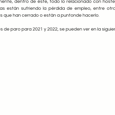
mente, dentro de éste, todo lo relacionado con hostele
as están sufriendo la pérdida de empleo, entre otra
 que han cerrado o están a puntonde hacerlo.
s de paro para 2021 y 2022, se pueden ver en la siguien