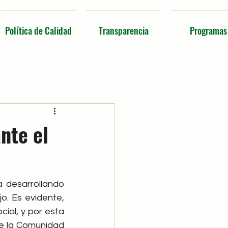
Política de Calidad
Transparencia
Programas
nte el
 desarrollando 
. Es evidente, 
ial, y por esta 
 la Comunidad 