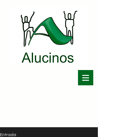
Entrada