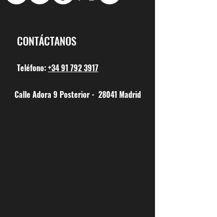
CONTÁCTANOS
Teléfono:
+34 91 792 3917
Calle Adora 9 Posterior - 28041 Madrid