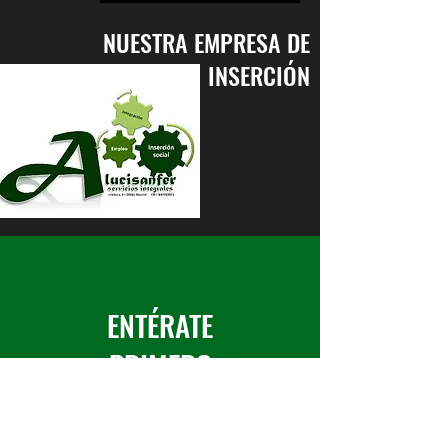
NUESTRA EMPRESA DE
INSERCIÓN
ENTÉRATE
PRIMERO
Suscríbete a nuestro