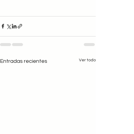
Ver todo
Entradas recientes