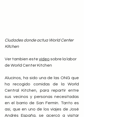
Ciudades donde actua World Center 
Kitchen 
Ver tambien este 
vídeo
 sobre la labor 
de World Center Kitchen 
Alucinos, ha sido una de las ONG que 
ha recogido comidas de la World 
Central Kitchen, para repartir entre 
sus vecinos y personas necesitadas 
en el barrio de San Fermín. Tanto es 
así, que en uno de los viajes de José 
Andrés España, se acercó a visitar 