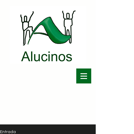
Entrada