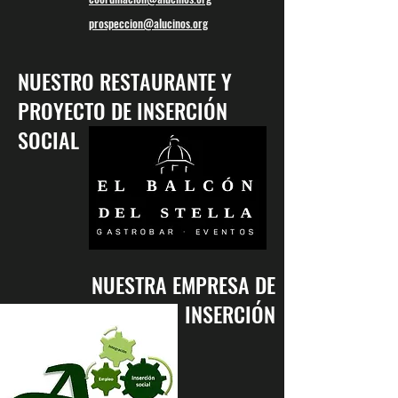
prospeccion@alucinos.org
NUESTRO RESTAURANTE Y
PROYECTO DE INSERCIÓN
SOCIAL
NUESTRA EMPRESA DE
INSERCIÓN