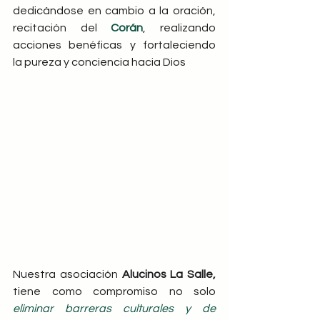
dedicándose en cambio a la oración, 
recitación del 
Corán
, realizando 
acciones benéficas y fortaleciendo 
la pureza y conciencia hacia Dios 
Nuestra asociación 
Alucinos La Salle, 
tiene como compromiso no solo 
eliminar barreras culturales y de 