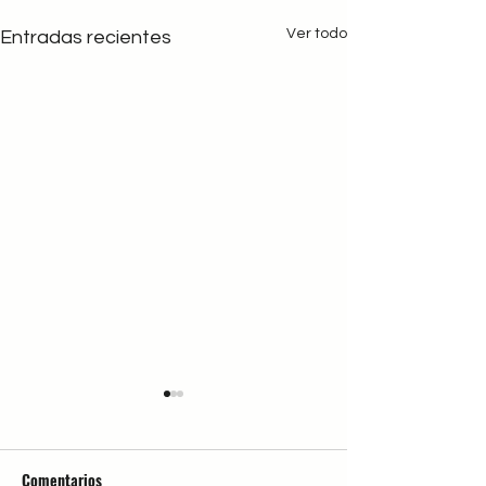
Ver todo
Entradas recientes
Comentarios