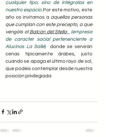
cualquier tipo, sino de intégralas en 
nuestro espacio. 
Por este motivo, este 
año os invitamos a 
aquellas personas 
que cumplan con este precepto, a que 
vengáis al 
Balcón del Stella,
(empresa 
de caracter social pertenenciente a 
Alucinos La Salle
)  donde se servirán 
cenas típicamente árabes, justo 
cuando se apaga el último rayo de sol, 
que podéis contemplar desde nuestra 
posición privilegiada  