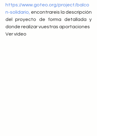
https://www.goteo.org/project/balco
n-solidario
,
 encontrareis la descripción 
del proyecto de forma detallada y 
donde realizar vuestras aportaciones
Ver vídeo