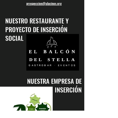
prospeccion@alucinos.org
NUESTRO RESTAURANTE Y
PROYECTO DE INSERCIÓN
SOCIAL
NUESTRA EMPRESA DE
INSERCIÓN