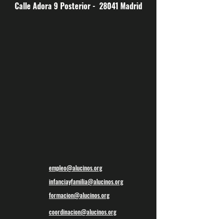
Calle Adora 9 Posterior - 28041 Madrid
empleo@alucinos.org
infanciayfamilia@alucinos.org
formacion@alucinos.org
coordinacion@alucinos.org