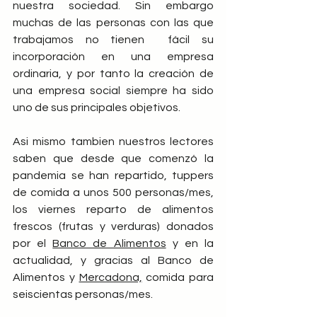
nuestra sociedad. Sin embargo 
muchas de las personas con las que 
trabajamos no tienen  fácil su 
incorporación en una empresa 
ordinaria, y por tanto la creación de 
una empresa social siempre ha sido 
uno de sus principales objetivos.
Asi mismo tambien nuestros lectores 
saben que desde que comenzó la 
pandemia se han repartido, tuppers 
de comida a unos 500 personas/mes, 
los viernes reparto de alimentos 
frescos (frutas y verduras) donados 
por el 
Banco de Alimentos
 y en la 
actualidad, y gracias al Banco de 
Alimentos y 
Mercadona,
 comida para 
seiscientas personas/mes. 