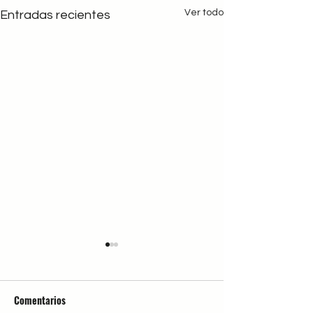
Ver todo
Entradas recientes
Comentarios