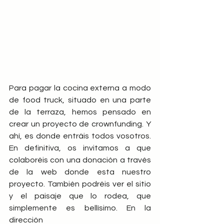
Para pagar la cocina externa a modo 
de food truck, situado en una parte 
de la terraza, hemos pensado en 
crear un proyecto de crownfunding. Y 
ahí, es donde entráis todos vosotros. 
En definitiva, os invitamos a que 
colaboréis con una donación a través 
de la web donde esta nuestro 
proyecto. También podréis ver el sitio 
y el paisaje que lo rodea, que 
simplemente es bellísimo. En la 
dirección 