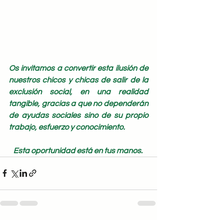
Os invitamos a convertir esta ilusión de 
nuestros chicos y chicas de salir de la 
exclusión social, en una realidad 
tangible, gracias a que no dependerán 
de ayudas sociales sino de su propio 
trabajo, esfuerzo y conocimiento.
Esta oportunidad está en tus manos. 