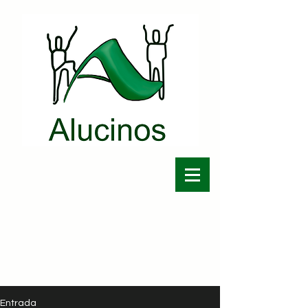
Entrada