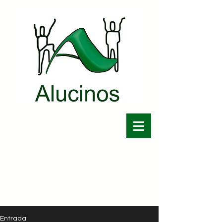
Entrada