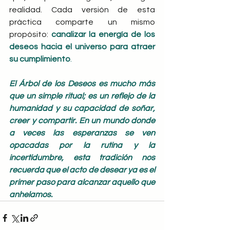
realidad. Cada versión de esta 
práctica comparte un mismo 
propósito:
canalizar la energía de los 
deseos hacia el universo para atraer 
su cumplimiento
.
El Árbol de los Deseos es mucho más 
que un simple ritual; es un reflejo de la 
humanidad y su capacidad de soñar, 
creer y compartir. En un mundo donde 
a veces las esperanzas se ven 
opacadas por la rutina y la 
incertidumbre, esta tradición nos 
recuerda que el acto de desear ya es el 
primer paso para alcanzar aquello que 
anhelamos.