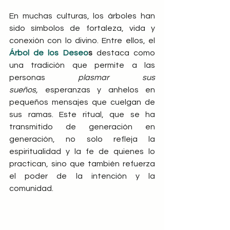
En muchas culturas, los árboles han 
sido símbolos de fortaleza, vida y 
conexión con lo divino. Entre ellos, el
Árbol de los Deseo
s
 destaca como 
una tradición que permite a las 
personas 
plasmar sus 
sueños,
 esperanzas y anhelos en 
pequeños mensajes que cuelgan de 
sus ramas. Este ritual, que se ha 
transmitido de generación en 
generación, no solo refleja la 
espiritualidad y la fe de quienes lo 
practican, sino que también refuerza 
el poder de la intención y la 
comunidad.