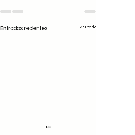
Ver todo
Entradas recientes