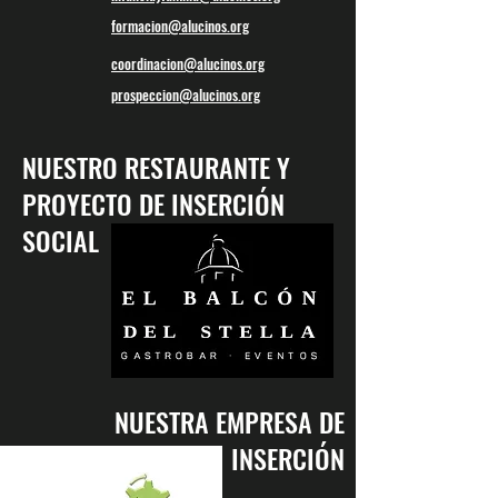
formacion@alucinos.org
coordinacion@alucinos.org
prospeccion@alucinos.org
NUESTRO RESTAURANTE Y
PROYECTO DE INSERCIÓN
SOCIAL
NUESTRA EMPRESA DE
INSERCIÓN