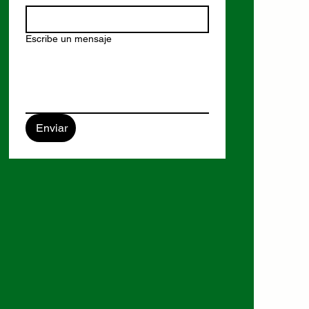
Escribe un mensaje
Enviar