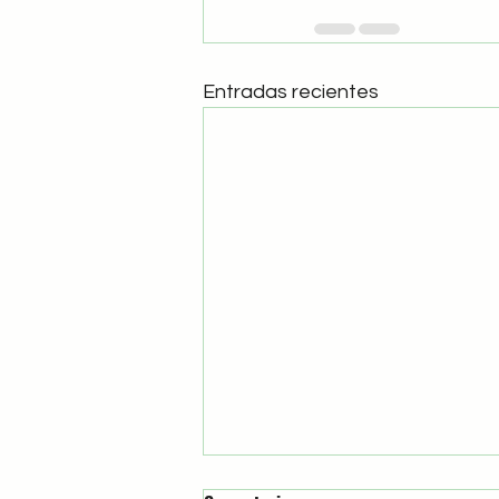
Entradas recientes