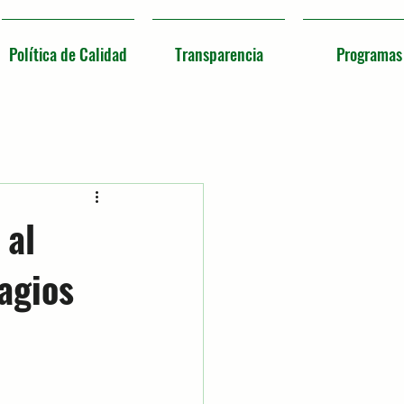
Política de Calidad
Transparencia
Programas
 al
agios