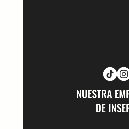
NUESTRA EM
DE INSE