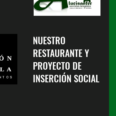
NUESTRO
RESTAURANTE Y
PROYECTO DE
INSERCIÓN SOCIAL