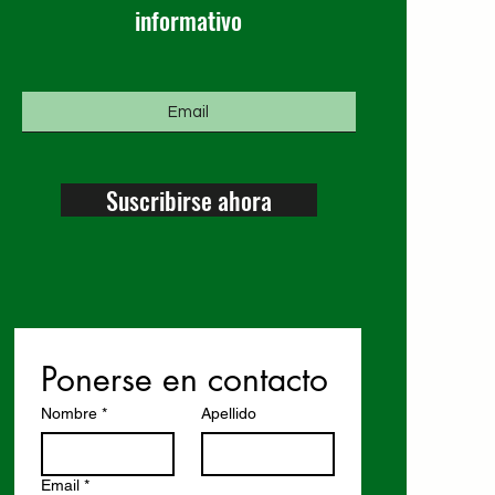
informativo
Suscribirse ahora
Ponerse en contacto
Nombre
*
Apellido
Email
*