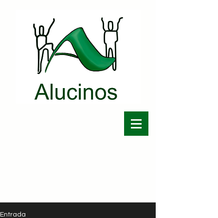
Entrada