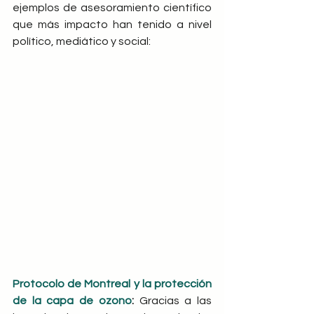
ejemplos de asesoramiento científico 
que más impacto han tenido a nivel 
político, mediático y social:
Protocolo de Montreal y la protección 
de la capa de ozono
: 
Gracias a las 