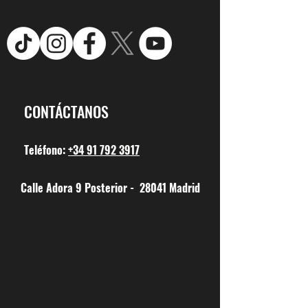
CONTÁCTANOS
Teléfono:
+34 91 792 3917
Calle Adora 9 Posterior - 28041 Madrid