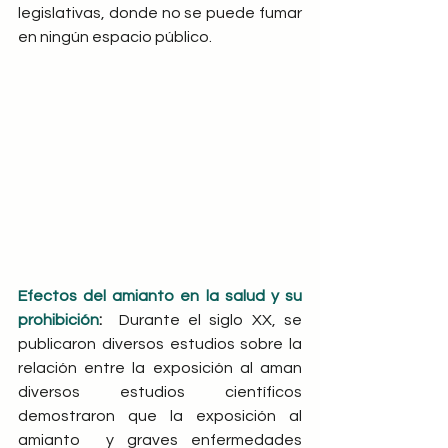
legislativas, donde no se puede fumar 
en ningún espacio público.
Efectos del amianto en la salud y su 
prohibición
: 
 Durante el siglo XX, se 
publicaron diversos estudios sobre la 
relación entre la exposición al aman 
diversos estudios científicos 
demostraron que la exposición al 
amianto  y graves enfermedades 