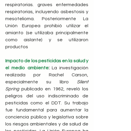
respiratorias. graves enfermedades 
respiratorias, incluyendo asbestosis y 
mesotelioma. Posteriormente La 
Unión Europea prohibió utilizar el 
amianto (se utilizaba principalmente 
como aislante) y se utilizaron 
productos
Impacto de los pesticidas en la salud y 
el medio ambiente
:
 La investigación 
realizada por Rachel Carson, 
especialmente su libro 
Silent 
Spring
 publicado en 1962, reveló los 
peligros del uso indiscriminado de 
pesticidas como el DDT. Su trabajo 
fue fundamental para aumentar la 
conciencia pública y legislativa sobre 
los riesgos ambientales y de salud de 