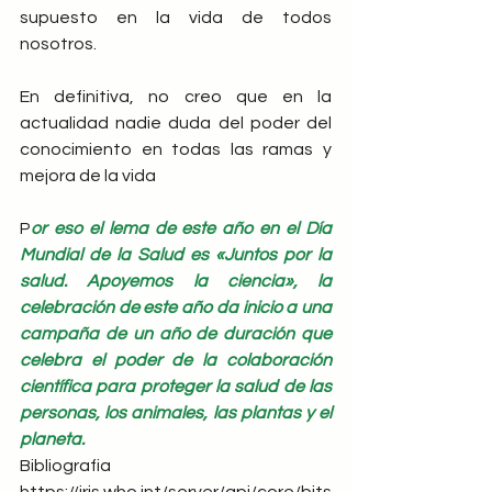
supuesto en la vida de todos 
nosotros.
En definitiva, no creo que en la 
actualidad nadie duda del poder del 
conocimiento en todas las ramas y 
mejora de la vida 
P
or eso el lema de este año en el Día 
Mundial de la Salud es «Juntos por la 
salud. Apoyemos la ciencia», la 
celebración de este año da inicio a una 
campaña de un año de duración que 
celebra el poder de la colaboración 
científica para proteger la salud de las 
personas, los animales, las plantas y el 
planeta.
Bibliografia