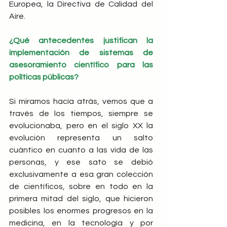
Europea, la Directiva de Calidad del 
Aire.
¿Qué antecedentes justifican la 
implementación de sistemas de 
asesoramiento científico para las 
políticas públicas?
Si miramos hacía atrás, vemos que a 
través de los tiempos, siempre se 
evolucionaba, pero en el siglo XX la 
evolución representa un salto 
cuántico en cuanto a las vida de las 
personas, y ese sato se debió 
exclusivamente a esa gran colección 
de científicos, sobre en todo en la 
primera mitad del siglo, que hicieron 
posibles los enormes progresos en la 
medicina, en la tecnología y por 