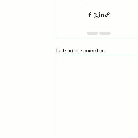
Entradas recientes