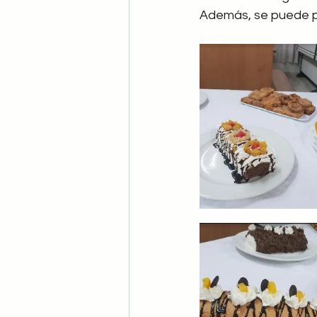
Además, se puede p