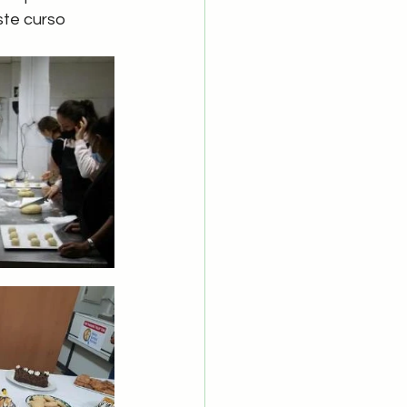
ste curso