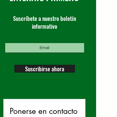
Suscríbete a nuestro boletín
informativo
Suscribirse ahora
Ponerse en contacto