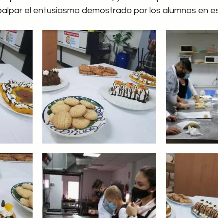
alpar el entusiasmo demostrado por los alumnos en e