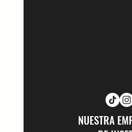
NUESTRA EM