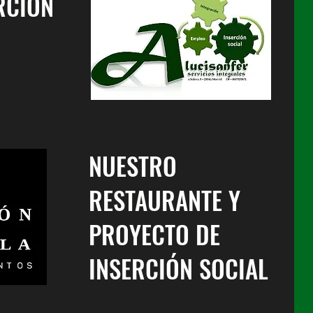
RCIÓN
NUESTRO
RESTAURANTE Y
PROYECTO DE
INSERCIÓN SOCIAL