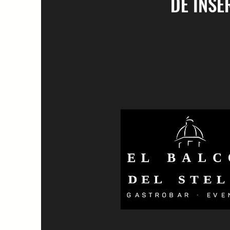
DE INSE