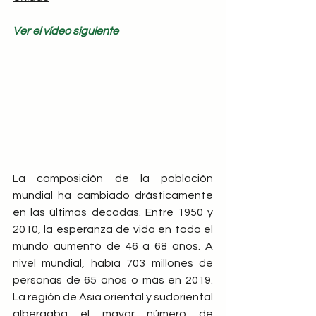
Ver el vídeo siguiente
La composición de la población 
mundial ha cambiado drásticamente 
en las últimas décadas. Entre 1950 y 
2010, la esperanza de vida en todo el 
mundo aumentó de 46 a 68 años. A 
nivel mundial, había 703 millones de 
personas de 65 años o más en 2019. 
La región de Asia oriental y sudoriental 
albergaba el mayor número de 