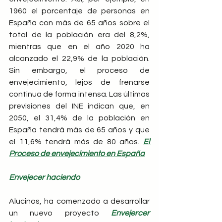
1960 el porcentaje de personas en 
España con más de 65 años sobre el 
total de la población era del 8,2%, 
mientras que en el año 2020 ha 
alcanzado el 22,9% de la población. 
Sin embargo, el proceso de 
envejecimiento, lejos de frenarse 
continua de forma intensa. Las últimas 
previsiones del INE indican que, en 
2050, el 31,4% de la población en 
España tendrá más de 65 años y que 
el 11,6% tendrá más de 80 años. 
El 
Proceso de envejecimiento en España
Envejecer haciendo
Alucinos, ha comenzado a desarrollar 
un nuevo proyecto 
Envejercer 