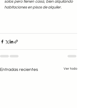
solos pero tienen casa, bien alquilando 
habitaciones en pisos de alquiler.
Ver todo
Entradas recientes