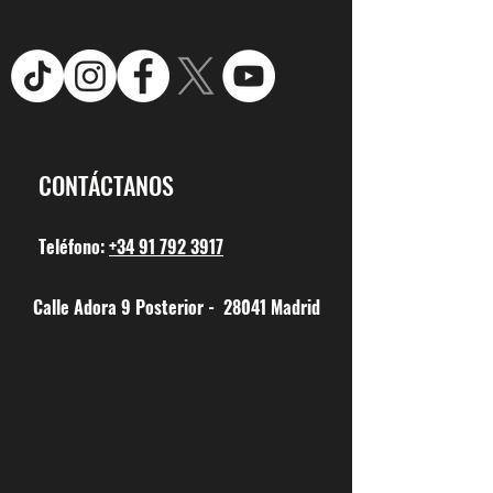
CONTÁCTANOS
Teléfono:
+34 91 792 3917
Calle Adora 9 Posterior - 28041 Madrid