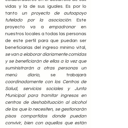
vidas y la de sus iguales. Es por lo 
tanto 
un proyecto de autoapoyo 
tutelado por la asociación
. Este 
proyecto va a 
empadronar
 en 
nuestros locales a todas las personas 
de este perfil para que puedan ser 
beneficiarias del ingreso mínimo vital, 
se van a elaborar diariamente comidas 
y se beneficiarán de ellas a la vez que 
suministrarán a otras personas un 
menú diario,
 se trabajará 
coordinadamente con los Centros de 
Salud, servicios sociales y Junta 
Municipal para tramitar ingresos en 
centros de deshabituación al alcohol 
de los que lo necesiten, se gestionarán 
pisos compartidos donde puedan 
convivir, bien con aquellos que están 