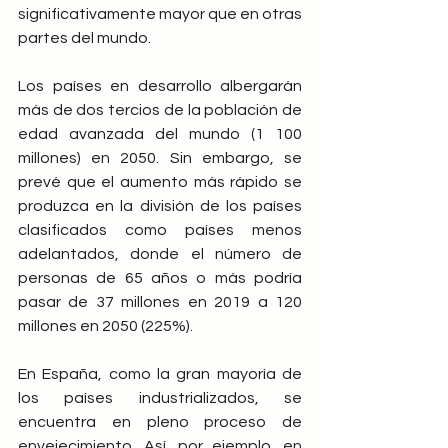
significativamente mayor que en otras 
partes del mundo.
Los países en desarrollo albergarán 
más de dos tercios de la población de 
edad avanzada del mundo (1 100 
millones) en 2050. Sin embargo, se 
prevé que el aumento más rápido se 
produzca en la división de los países 
clasificados como países menos 
adelantados, donde el número de 
personas de 65 años o más podría 
pasar de 37 millones en 2019 a 120 
millones en 2050 (225%).
En España, como la gran mayoría de 
los países industrializados, se 
encuentra en pleno proceso de 
envejecimiento. Así, por ejemplo, en  